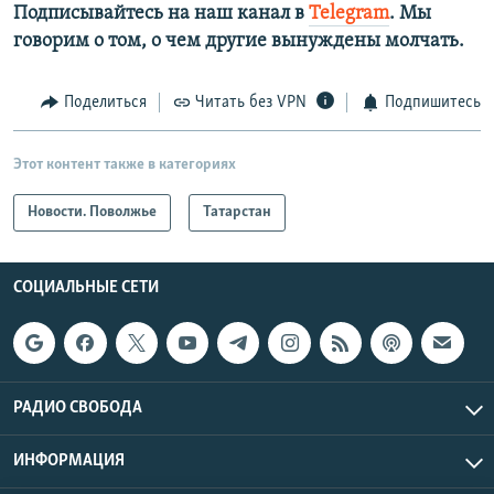
Подписывайтесь на наш канал в
Telegram
. Мы
говорим о том, о чем другие вынуждены молчать.
Поделиться
Читать без VPN
Подпишитесь
Этот контент также в категориях
Новости. Поволжье
Татарстан
СОЦИАЛЬНЫЕ СЕТИ
РАДИО СВОБОДА
ИНФОРМАЦИЯ