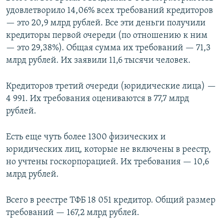
удовлетворило 14,06% всех требований кредиторов
— это 20,9 млрд рублей. Все эти деньги получили
кредиторы первой очереди (по отношению к ним
— это 29,38%). Общая сумма их требований — 71,3
млрд рублей. Их заявили 11,6 тысячи человек.
Кредиторов третий очереди (юридические лица) —
4 991. Их требования оцениваются в 77,7 млрд
рублей.
Есть еще чуть более 1300 физических и
юридических лиц, которые не включены в реестр,
но учтены госкорпорацией. Их требования — 10,6
млрд рублей.
Всего в реестре ТФБ 18 051 кредитор. Общий размер
требований — 167,2 млрд рублей.