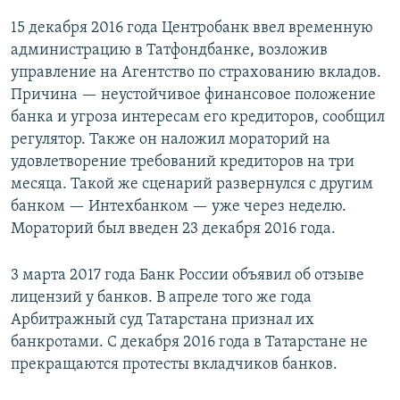
15 декабря 2016 года Центробанк ввел временную
администрацию в Татфондбанке, возложив
управление на Агентство по страхованию вкладов.
Причина — неустойчивое финансовое положение
банка и угроза интересам его кредиторов, сообщил
регулятор. Также он наложил мораторий на
удовлетворение требований кредиторов на три
месяца. Такой же сценарий развернулся с другим
банком — Интехбанком — уже через неделю.
Мораторий был введен 23 декабря 2016 года.
3 марта 2017 года Банк России объявил об отзыве
лицензий у банков. В апреле того же года
Арбитражный суд Татарстана признал их
банкротами. С декабря 2016 года в Татарстане не
прекращаются протесты вкладчиков банков.