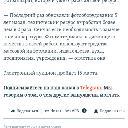
фотоаппарат, который уже отработал свой ресурс.
— Последний раз обновляли фотооборудование 5
лет назад, технический ресурс выработан более
чем в 2 раза. Сейчас есть необходимость в замене
этой аппаратуры. Фотоматериалы надлежащего
качества в своей работе используют средства
массовой информации, издательства, вузы,
предприятия, учреждения, — отметила она
Электронный аукцион пройдет 15 марта.
Подписывайтесь на наш канал в
Telegram
. Мы
говорим о том, о чем другие вынуждены молчать.
Поделиться
Читать без VPN
Подпишитесь
Этот контент также в категориях