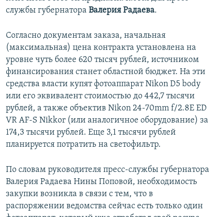
службы губернатора
Валерия Радаева
.
Согласно документам заказа, начальная
(максимальная) цена контракта установлена на
уровне чуть более 620 тысяч рублей, источником
финансирования станет областной бюджет. На эти
средства власти купят фотоаппарат Nikon D5 body
или его эквивалент стоимостью до 442,7 тысячи
рублей, а также объектив Nikon 24-70mm f/2.8E ED
VR AF-S Nikkor (или аналогичное оборудование) за
174,3 тысячи рублей. Еще 3,1 тысячи рублей
планируется потратить на светофильтр.
По словам руководителя пресс-службы губернатора
Валерия Радаева Нины Поповой, необходимость
закупки возникла в связи с тем, что в
распоряжении ведомства сейчас есть только один