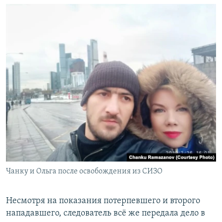
Чанку и Ольга после освобождения из СИЗО
Несмотря на показания потерпевшего и второго
нападавшего, следователь всё же передала дело в