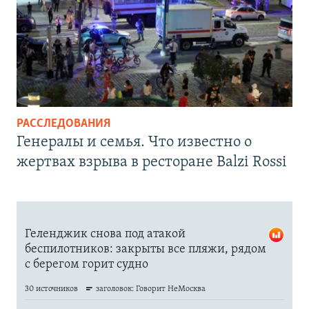
РАССЛЕДОВАНИЯ
Генералы и семья. Что известно о
жертвах взрыва в ресторане Balzi Rossi