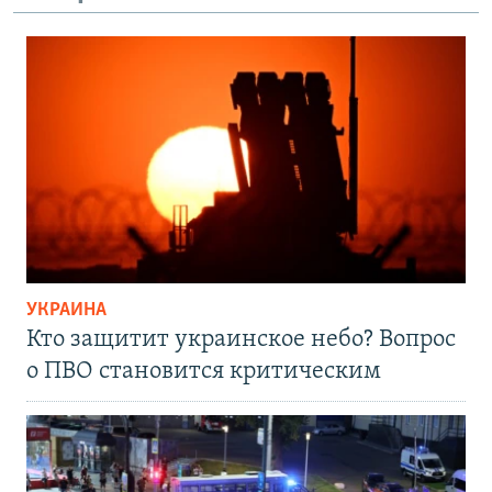
УКРАИНА
Кто защитит украинское небо? Вопрос
о ПВО становится критическим