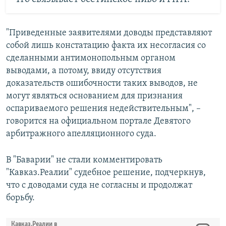
"Приведенные заявителями доводы представляют
собой лишь констатацию факта их несогласия со
сделанными антимонопольным органом
выводами, а потому, ввиду отсутствия
доказательств ошибочности таких выводов, не
могут являться основанием для признания
оспариваемого решения недействительным", –
говорится на официальном портале Девятого
арбитражного апелляционного суда.
В "Баварии" не стали комментировать
"Кавказ.Реалии" судебное решение, подчеркнув,
что с доводами суда не согласны и продолжат
борьбу.
Кавказ.Реалии в