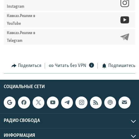
Instagram
Кавказ.Реалии в
YouTube
Кавказ.Реалии в
Telegram
Поделиться
Читать без VPN
Подпишитесь
СОЦИАЛЬНЫЕ СЕТИ
РАДИО СВОБОДА
ИНФОРМАЦИЯ