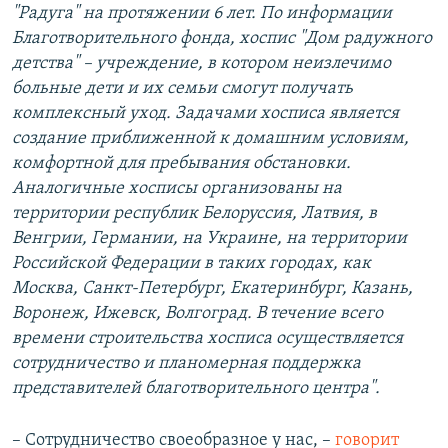
"Радуга" на протяжении 6 лет. По информации
Благотворительного фонда, хоспис "Дом радужного
детства" – учреждение, в котором неизлечимо
больные дети и их семьи смогут получать
комплексный уход. Задачами хосписа является
создание приближенной к домашним условиям,
комфортной для пребывания обстановки.
Аналогичные хосписы организованы на
территории республик Белоруссия, Латвия, в
Венгрии, Германии, на Украине, на территории
Российской Федерации в таких городах, как
Москва, Санкт-Петербург, Екатеринбург, Казань,
Воронеж, Ижевск, Волгоград. В течение всего
времени строительства хосписа осуществляется
сотрудничество и планомерная поддержка
представителей благотворительного центра".
– Сотрудничество своеобразное у нас, – ​
говорит