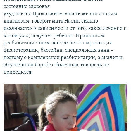
состояние здоровья
ухудшается.Продолжительность жизни с таким
диагнозом, говорит мать Насти, сильно
различается в зависимости от того, какое лечение и
какой уход получает ребенок. В районном
реабилитационном центре нет аппаратов для
физиотерапии, бассейна, специальных ванн –
поэтому о комплексной реабилитации, а значит и
об успешной борьбе с болезнью, говорить не
приходится.