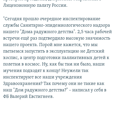
Лицензионную палату России.
"Сегодня прошло очередное инспектирование
службы Санитарно-эпидемиологического надзора
нашего "Дома радужного детства". 2,5 часа рабочей
встречи ещё раз подтвердило высокую значимость
нашего проекта. Порой мне кажется, что мы
пытаемся запустить в эксплуатацию не Детский
хоспис, а центр подготовки паллиативных детей к
полетам в космос. Ну, как бы там ни было, наши
мучения подходят к концу! Неужели так
инспектируют все наши учреждения
Здравоохранения? Так почему они не такие как
наш "Дом радужного детства?" – написал у себя в
ФБ Валерий Евстигнеев.