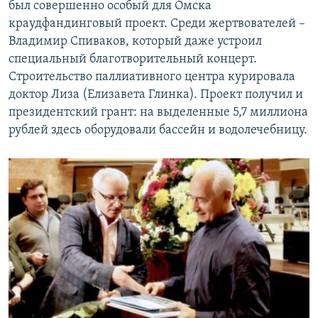
был совершенно особый для Омска
краудфандинговый проект. Среди жертвователей –
Владимир Спиваков, который даже устроил
специальный благотворительный концерт.
Строительство паллиативного центра курировала
доктор Лиза (Елизавета Глинка). Проект получил и
президентский грант: на выделенные 5,7 миллиона
рублей здесь оборудовали бассейн и водолечебницу.