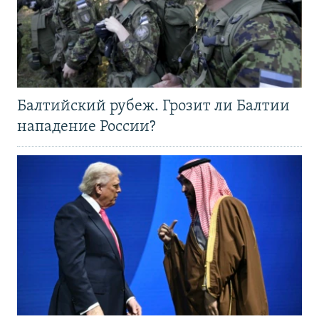
Балтийский рубеж. Грозит ли Балтии
нападение России?