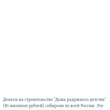
Деньги на строительство "Дома радужного детства"
(81 миллион рублей) собирали по всей России. Это