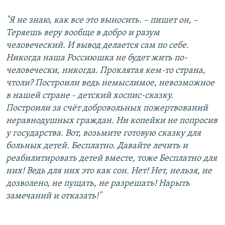
"Я не знаю, как все это выносить. – пишет он, –
Теряешь веру вообще в добро и разум
человеческий. И вывод делается сам по себе.
Никогда наша Россиюшка не будет жить по-
человечески, никогда. Проклятая кем-то страна,
чтоли? Построили ведь немыслимое, невозможное
в нашей стране - детский хоспис-сказку.
Построили за счёт добровольных пожертвований
неравнодушных граждан. Ни копейки не попросив
у государства. Вот, возьмите готовую сказку для
больных детей. Бесплатно. Давайте лечить и
реабилитировать детей вместе, тоже Бесплатно для
них! Ведь для них это как сон. Нет! Нет, нельзя, не
дозволено, не пущать, не разрешать! Нарыть
замечаний и отказать!"