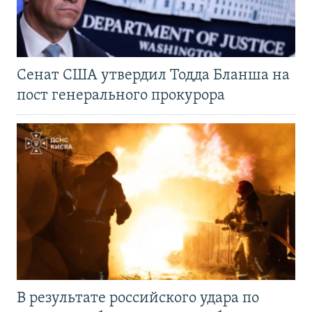
Сенат США утвердил Тодда Бланша на
пост генерального прокурора
В результате российского удара по