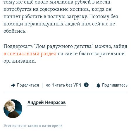
тому же ещё около миллиона рублей в месяц
потребуется на содержание хосписа, когда он
начнет работать в полную загрузку. Поэтому без
помощи неравнодушных людей нам сейчас не
обойтись.
Поддержать "Дом радужного детства" можно, зайдя
в специальный раздел
на сайте благотворительной
организации.
Поделиться
Читать без VPN
Подпишитесь
Андрей Некрасов
Этот контент также в категориях