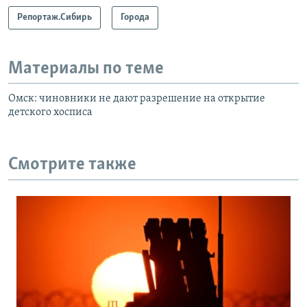
Репортаж.Сибирь
Города
Материалы по теме
Омск: чиновники не дают разрешение на открытие
детского хосписа
Смотрите также