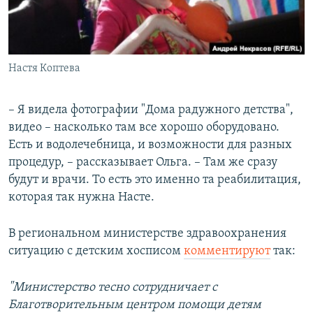
Настя Коптева
​– Я видела фотографии "Дома радужного детства",
видео – насколько там все хорошо оборудовано.
Есть и водолечебница, и возможности для разных
процедур, – рассказывает Ольга. – Там же сразу
будут и врачи. То есть это именно та реабилитация,
которая так нужна Насте.
В региональном министерстве здравоохранения
ситуацию с детским хосписом
комментируют
так:
"Министерство тесно сотрудничает с
Благотворительным центром помощи детям