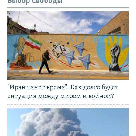
Выбор Свободы
"Иран тянет время". Как долго будет
ситуация между миром и войной?