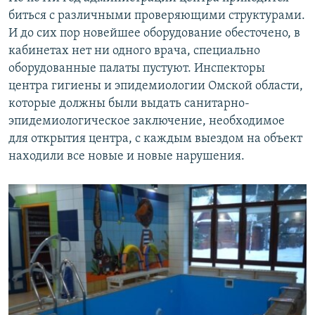
биться с различными проверяющими структурами.
И до сих пор новейшее оборудование обесточено, в
кабинетах нет ни одного врача, специально
оборудованные палаты пустуют. Инспекторы
центра гигиены и эпидемиологии Омской области,
которые должны были выдать санитарно-
эпидемиологическое заключение, необходимое
для открытия центра, с каждым выездом на объект
находили все новые и новые нарушения.