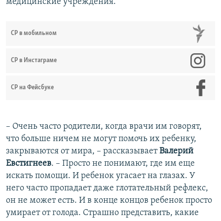
медицинские учреждения.
СР в мобильном
СР в Инстаграме
СР на Фейсбуке
– Очень часто родители, когда врачи им говорят,
что больше ничем не могут помочь их ребенку,
закрываются от мира, – рассказывает
Валерий
Евстигнеев
. – Просто не понимают, где им еще
искать помощи. И ребенок угасает на глазах. У
него часто пропадает даже глотательный рефлекс,
он не может есть. И в конце концов ребенок просто
умирает от голода. Страшно представить, какие