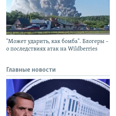
"Может ударить, как бомба". Блогеры –
о последствиях атак на Wildberries
Главные новости