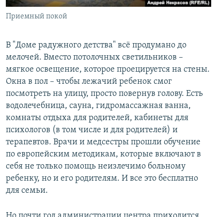
Приемный покой
В "Доме радужного детства" всё продумано до
мелочей. Вместо потолочных светильников –
мягкое освещение, которое проецируется на стены.
Окна в пол – чтобы лежачий ребенок смог
посмотреть на улицу, просто повернув голову. Есть
водолечебница, сауна, гидромассажная ванна,
комнаты отдыха для родителей, кабинеты для
психологов (в том числе и для родителей) и
терапевтов. Врачи и медсестры прошли обучение
по европейским методикам, которые включают в
себя не только помощь неизлечимо больному
ребенку, но и его родителям. И все это бесплатно
для семьи.
Но почти год администрации центра приходится