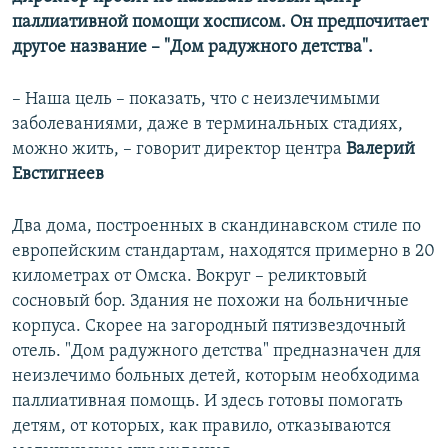
паллиативной помощи хосписом. Он предпочитает
другое название – "Дом радужного детства".
– Наша цель – показать, что с неизлечимыми
заболеваниями, даже в терминальных стадиях,
можно жить, – говорит директор центра
Валерий
Евстигнеев
Два дома, построенных в скандинавском стиле по
европейским стандартам, находятся примерно в 20
километрах от Омска. Вокруг – реликтовый
сосновый бор. Здания не похожи на больничные
корпуса. Скорее на загородный пятизвездочный
отель. "Дом радужного детства" предназначен для
неизлечимо больных детей, которым необходима
паллиативная помощь. И здесь готовы помогать
детям, от которых, как правило, отказываются