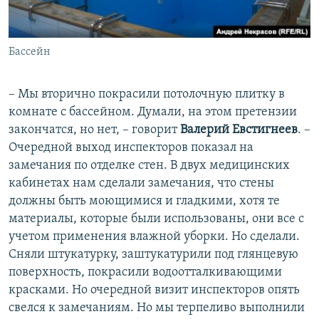
Бассейн
– Мы вторично покрасили потолочную плитку в
комнате с бассейном. Думали, на этом претензии
закончатся, но нет, – говорит
Валерий Евстигнеев
. –
Очередной выход инспекторов показал на
замечания по отделке стен. В двух медицинских
кабинетах нам сделали замечания, что стены
должны быть моющимися и гладкими, хотя те
материалы, которые были использованы, они все с
учетом применения влажной уборки. Но сделали.
Сняли штукатурку, заштукатурили под глянцевую
поверхность, покрасили водоотталкивающими
красками. Но очередной визит инспекторов опять
свелся к замечаниям. Но мы терпеливо выполнили