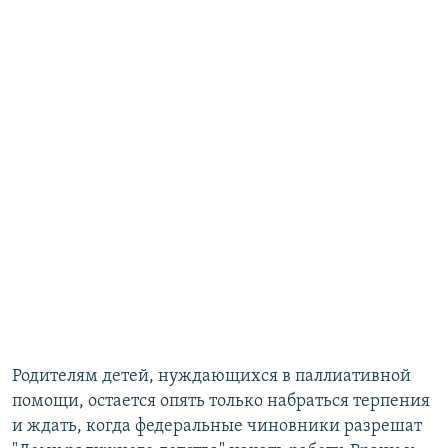
Родителям детей, нуждающихся в паллиативной
помощи, остается опять только набраться терпения
и ждать, когда федеральные чиновники разрешат