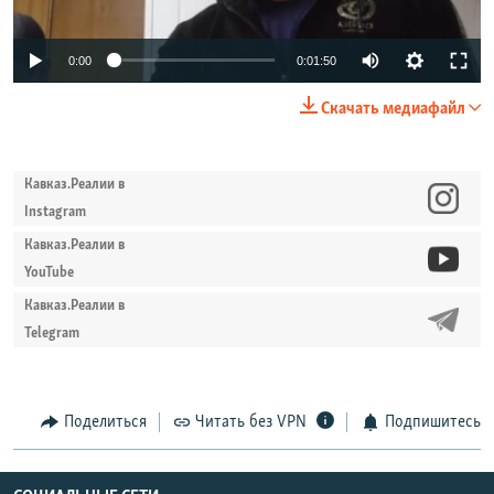
0:00
0:01:50
Скачать медиафайл
Кавказ.Реалии в
Instagram
Кавказ.Реалии в
YouTube
Кавказ.Реалии в
Telegram
Поделиться
Читать без VPN
Подпишитесь