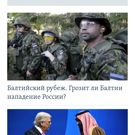
Балтийский рубеж. Грозит ли Балтии
нападение России?