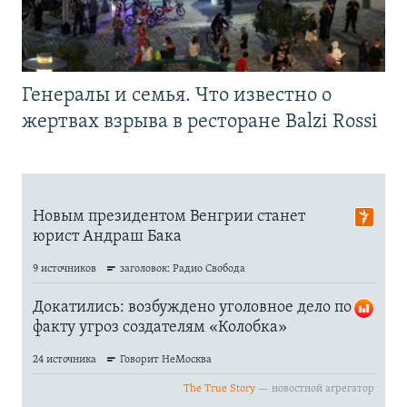
Генералы и семья. Что известно о
жертвах взрыва в ресторане Balzi Rossi