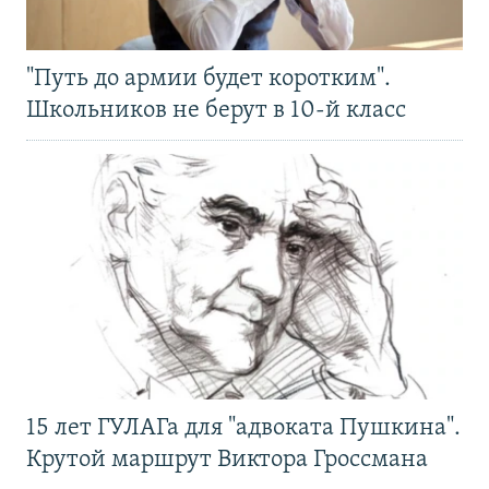
"Путь до армии будет коротким".
Школьников не берут в 10-й класс
15 лет ГУЛАГа для "адвоката Пушкина".
Крутой маршрут Виктора Гроссмана