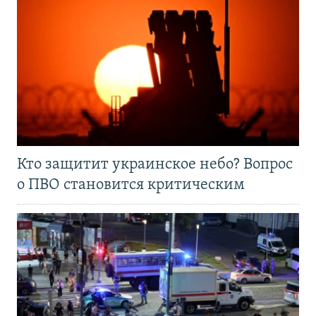
Кто защитит украинское небо? Вопрос
о ПВО становится критическим