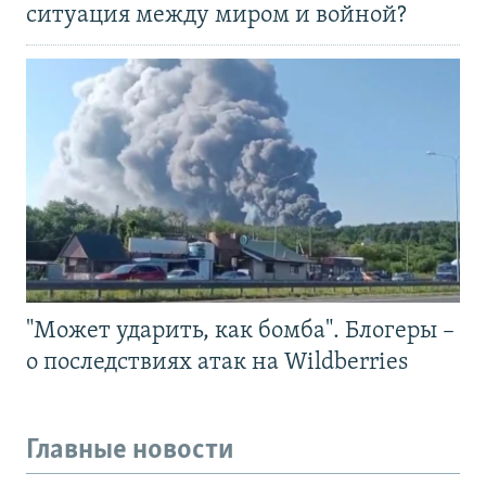
ситуация между миром и войной?
"Может ударить, как бомба". Блогеры –
о последствиях атак на Wildberries
Главные новости