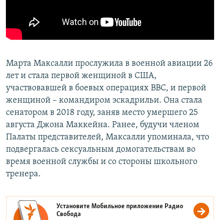
Марта Максалли прослужила в военной авиации 26
лет и стала первой женщиной в США,
участвовавшей в боевых операциях ВВС, и первой
женщиной – командиром эскадрильи. Она стала
сенатором в 2018 году, заняв место умершего 25
августа Джона Маккейна. Ранее, будучи членом
Палаты представителей, Максалли упоминала, что
подвергалась сексуальным домогательствам во
время военной службы и со стороны школьного
тренера.
Установите Мобильное приложение
Радио
Свобода