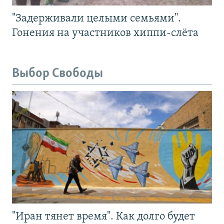
"Задерживали целыми семьями".
Гонения на участников хиппи-слёта
Выбор Свободы
"Иран тянет время". Как долго будет