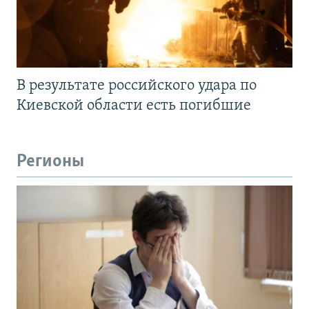
В результате российского удара по
Киевской области есть погибшие
Регионы