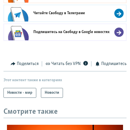
Читайте Свободу в
Телеграме
Подпишитесь на Свободу в
Google новостях
Поделиться
Читать без VPN
Подпишитесь
Этот контент также в категориях
Новости - мир
Новости
Смотрите также