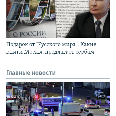
Подарок от "Русского мира". Какие
книги Москва предлагает сербам
Главные новости