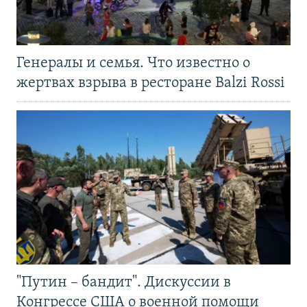
Генералы и семья. Что известно о
жертвах взрыва в ресторане Balzi Rossi
"Путин – бандит". Дискуссии в
Конгрессе США о военной помощи