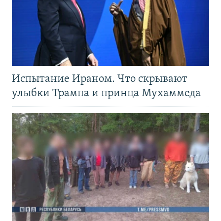
Испытание Ираном. Что скрывают
улыбки Трампа и принца Мухаммеда