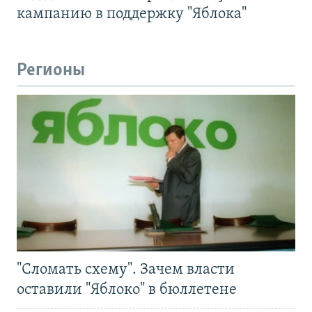
кампанию в поддержку "Яблока"
Регионы
"Сломать схему". Зачем власти
оставили "Яблоко" в бюллетене