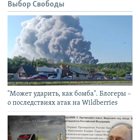
Выбор Свободы
"Может ударить, как бомба". Блогеры –
о последствиях атак на Wildberries