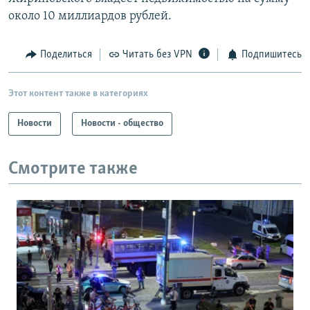
около 10 миллиардов рублей.
Поделиться
Читать без VPN
Подпишитесь
Этот контент также в категориях
Новости
Новости - общество
Смотрите также