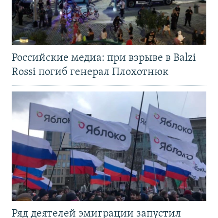
Российские медиа: при взрыве в Balzi
Rossi погиб генерал Плохотнюк
Ряд деятелей эмиграции запустил