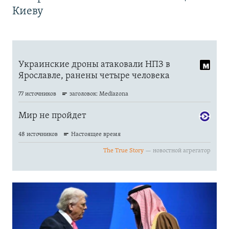
Киеву