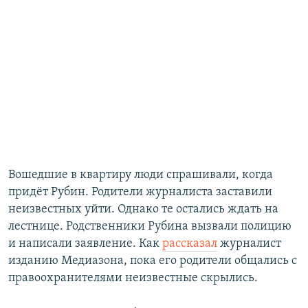
Вошедшие в квартиру люди спрашивали​, когда
придёт Рубин. ​Родители журналиста заставили
неизвестных уйти. Однако те остались ждать на
лестнице. Родственники Рубина вызвали полицию
и написали заявление. Как
рассказал
журналист
изданию Медиазона, пока его родители общались с
правоохранителями неизвестные скрылись.