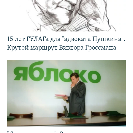
15 лет ГУЛАГа для "адвоката Пушкина".
Крутой маршрут Виктора Гроссмана