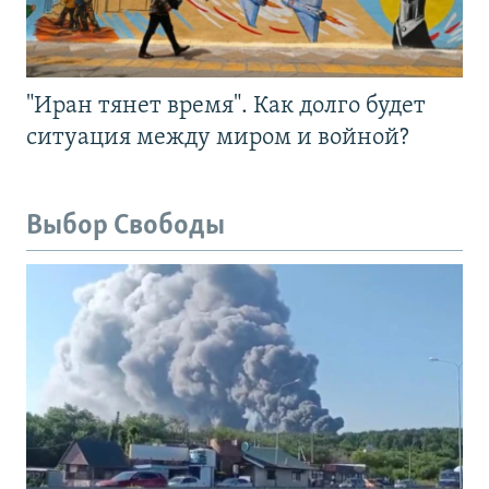
"Иран тянет время". Как долго будет
ситуация между миром и войной?
Выбор Свободы