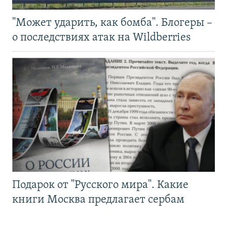
"Может ударить, как бомба". Блогеры –
о последствиях атак на Wildberries
Подарок от "Русского мира". Какие
книги Москва предлагает сербам