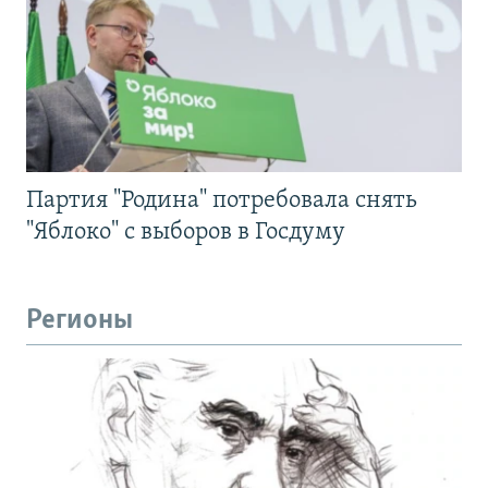
Партия "Родина" потребовала снять
"Яблоко" с выборов в Госдуму
Регионы