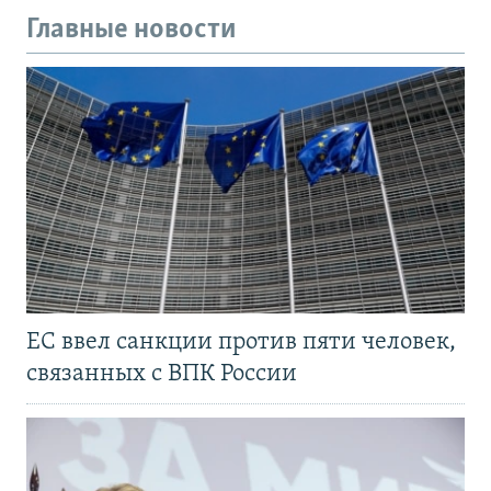
Главные новости
ЕС ввел санкции против пяти человек,
связанных с ВПК России