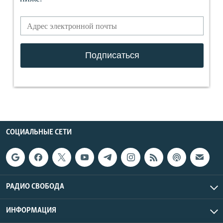
СОЦИАЛЬНЫЕ СЕТИ
РАДИО СВОБОДА
ИНФОРМАЦИЯ