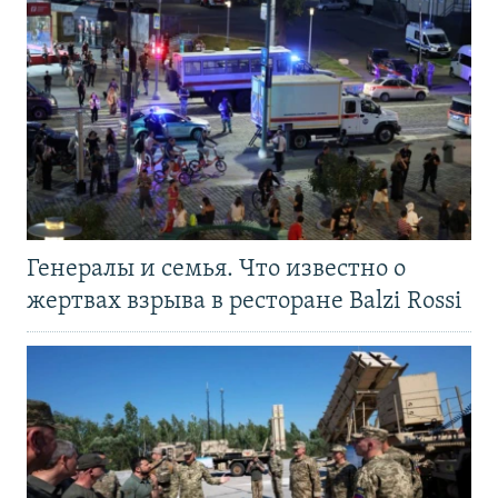
Генералы и семья. Что известно о
жертвах взрыва в ресторане Balzi Rossi