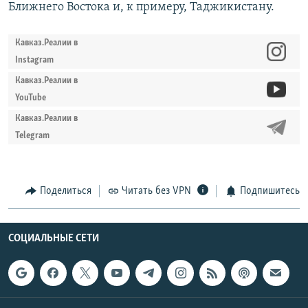
Ближнего Востока и, к примеру, Таджикистану.
Кавказ.Реалии в
Instagram
Кавказ.Реалии в
YouTube
Кавказ.Реалии в
Telegram
Поделиться
Читать без VPN
Подпишитесь
СОЦИАЛЬНЫЕ СЕТИ