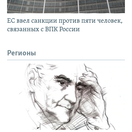
ЕС ввел санкции против пяти человек,
связанных с ВПК России
Регионы