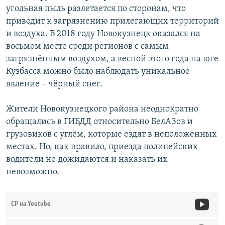
угольная пыль разлетается по сторонам, что
приводит к загрязнению прилегающих территорий
и воздуха. В 2018 году Новокузнецк оказался на
восьмом месте среди регионов с самым
загрязнённым воздухом, а весной этого года на юге
Кузбасса можно было наблюдать уникальное
явление – чёрный снег.
Жители Новокузнецкого района неоднократно
обращались в ГИБДД относительно БелАЗов и
грузовиков с углём, которые ездят в неположенных
местах. Но, как правило, приезда полицейских
водители не дожидаются и наказать их
невозможно.
СР на Youtube