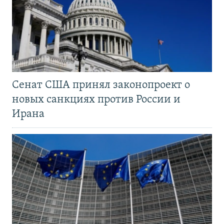
Сенат США принял законопроект о
новых санкциях против России и
Ирана