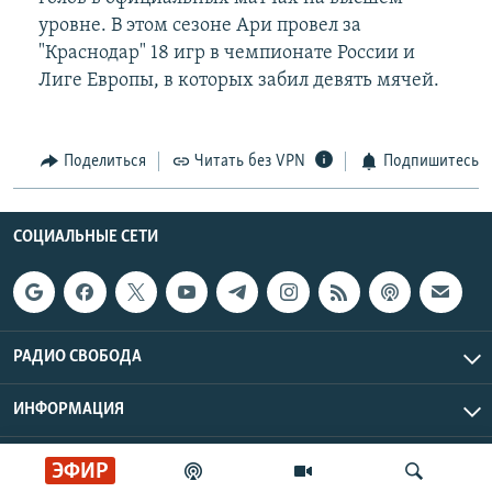
уровне. В этом сезоне Ари провел за
"Краснодар" 18 игр в чемпионате России и
Лиге Европы, в которых забил девять мячей.
Поделиться
Читать без VPN
Подпишитесь
СОЦИАЛЬНЫЕ СЕТИ
РАДИО СВОБОДА
ИНФОРМАЦИЯ
Радио Свобода © 2026 RFE/RL, Inc. | Все права защищены.
ЭФИР