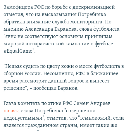
Замофицера РФС по борьбе с дискриминацией
отметил, что на высказывания Погребняка
обратила внимание служба мониторинга. По
мнению Александра Баранова, слова футболиста
"явно не соответствуют основным принципам
мировой антирасистской кампании в футболе
#EqualGame".
"Нельзя судить по цвету кожи о месте футболиста в
сборной России. Несомненно, РФС в ближайшее
время рассмотрит данный вопрос и вынесет
решение", – пообещал Баранов. ​
Глава комитета по этике РФС Семен Андреев
назвал
слова Погребняка "совершенно
недопустимыми", отметив, что "темнокожий, если
является гражданином страны, имеет такие же