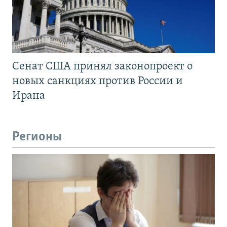
Сенат США принял законопроект о
новых санкциях против России и
Ирана
Регионы