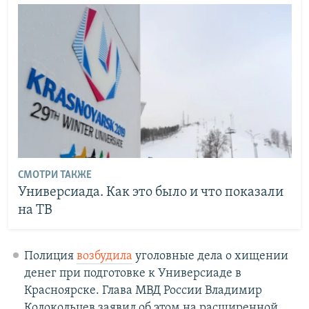
СМОТРИ ТАКЖЕ
Универсиада. Как это было и что показали
на ТВ
Полиция
возбудила
уголовные дела о хищении
денег при подготовке к Универсиаде в
Красноярске. Глава МВД России Владимир
Колокольцев заявил об этом на расширенной