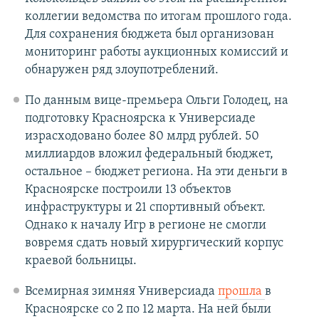
коллегии ведомства по итогам прошлого года.
Для сохранения бюджета был организован
мониторинг работы аукционных комиссий и
обнаружен ряд злоупотреблений.
По данным вице-премьера Ольги Голодец, на
подготовку Красноярска к Универсиаде
израсходовано более 80 млрд рублей. 50
миллиардов вложил федеральный бюджет,
остальное – бюджет региона. На эти деньги в
Красноярске построили 13 объектов
инфраструктуры и 21 спортивный объект.
Однако к началу Игр в регионе не смогли
вовремя сдать новый хирургический корпус
краевой больницы.
Всемирная зимняя Универсиада
прошла
в
Красноярске со 2 по 12 марта. На ней были