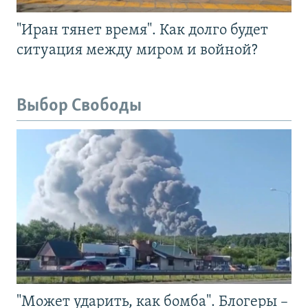
"Иран тянет время". Как долго будет
ситуация между миром и войной?
Выбор Свободы
"Может ударить, как бомба". Блогеры –