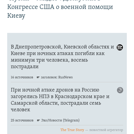
Конгрессе США о военной помощи
Киеву