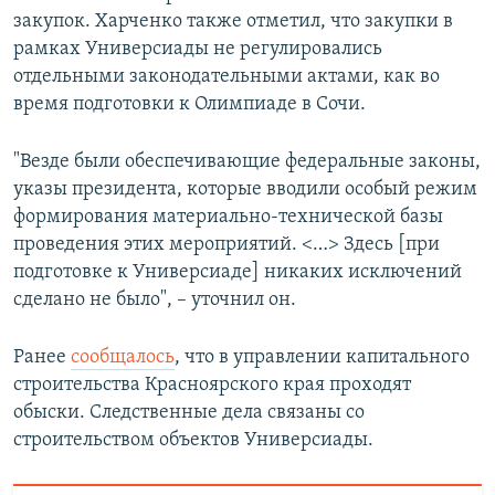
закупок. Харченко также отметил, что закупки в
рамках Универсиады не регулировались
отдельными законодательными актами, как во
время подготовки к Олимпиаде в Сочи.
"Везде были обеспечивающие федеральные законы,
указы президента, которые вводили особый режим
формирования материально-технической базы
проведения этих мероприятий. <…> Здесь [при
подготовке к Универсиаде] никаких исключений
сделано не было", – уточнил он.
Ранее
сообщалось
, что в управлении капитального
строительства Красноярского края проходят
обыски. Следственные дела связаны со
строительством объектов Универсиады.