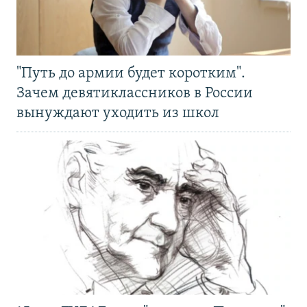
"Путь до армии будет коротким".
Зачем девятиклассников в России
вынуждают уходить из школ