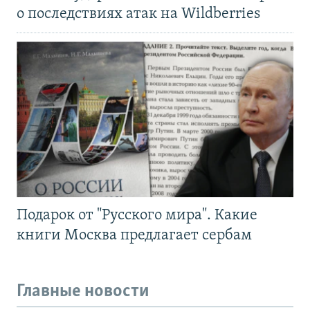
о последствиях атак на Wildberries
Подарок от "Русского мира". Какие
книги Москва предлагает сербам
Главные новости