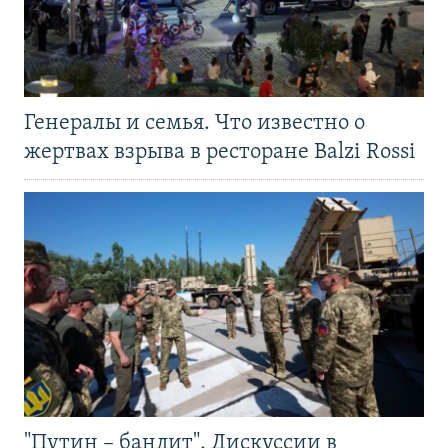
Генералы и семья. Что известно о
жертвах взрыва в ресторане Balzi Rossi
"Путин – бандит". Дискуссии в