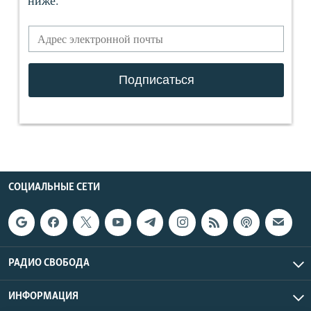
СОЦИАЛЬНЫЕ СЕТИ
РАДИО СВОБОДА
ИНФОРМАЦИЯ