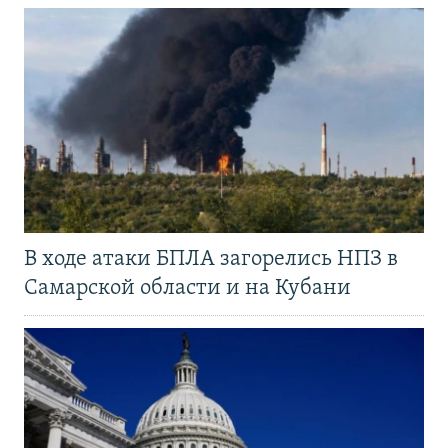
В ходе атаки БПЛА загорелись НПЗ в
Самарской области и на Кубани