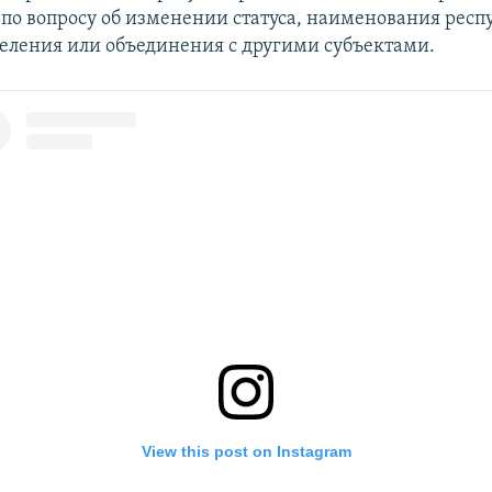
по вопросу об изменении статуса, наименования респу
деления или объединения с другими субъектами.