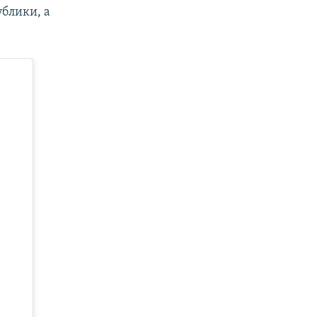
блики, а