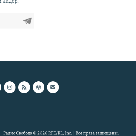
й лидер.
Радио Свобода © 2026 RFE/RL, Inc. | Все права защищены.