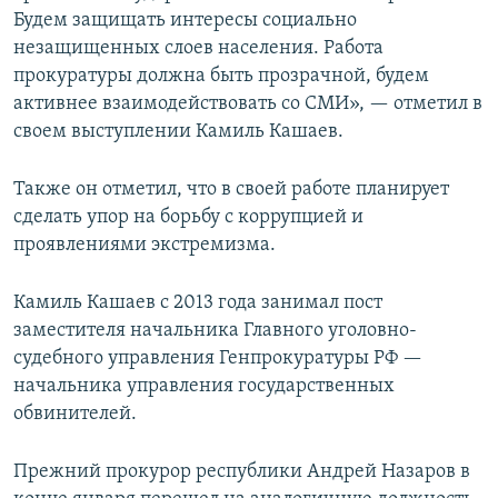
Будем защищать интересы социально
незащищенных слоев населения. Работа
прокуратуры должна быть прозрачной, будем
активнее взаимодействовать со СМИ», — отметил в
своем выступлении Камиль Кашаев.
Также он отметил, что в своей работе планирует
сделать упор на борьбу с коррупцией и
проявлениями экстремизма.
Камиль Кашаев с 2013 года занимал пост
заместителя начальника Главного уголовно-
судебного управления Генпрокуратуры РФ —
начальника управления государственных
обвинителей.
Прежний прокурор республики Андрей Назаров в