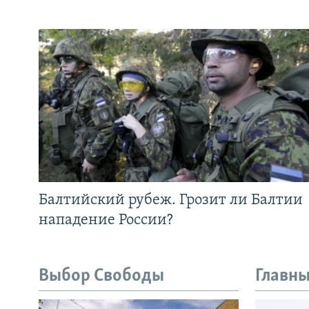
Балтийский рубеж. Грозит ли Балтии
нападение России?
Выбор Свободы
Главны