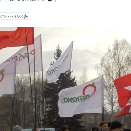
сточник в Google