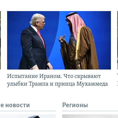
Испытание Ираном. Что скрывают
улыбки Трампа и принца Мухаммеда
е новости
Регионы