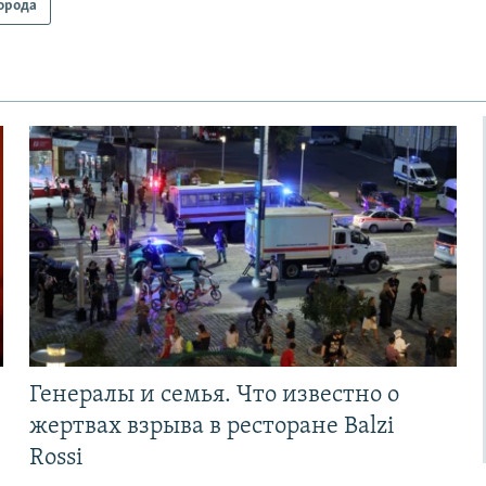
орода
Генералы и семья. Что известно о
жертвах взрыва в ресторане Balzi
Rossi