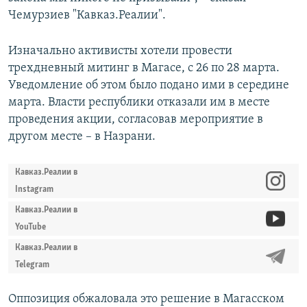
Чемурзиев "Кавказ.Реалии".
Изначально активисты хотели провести
трехдневный митинг в Магасе, с 26 по 28 марта.
Уведомление об этом было подано ими в середине
марта. Власти республики отказали им в месте
проведения акции, согласовав мероприятие в
другом месте – в Назрани.
Кавказ.Реалии в
Instagram
Кавказ.Реалии в
YouTube
Кавказ.Реалии в
Telegram
Оппозиция обжаловала это решение в Магасском