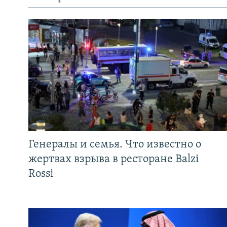
Генералы и семья. Что известно о
жертвах взрыва в ресторане Balzi
Rossi