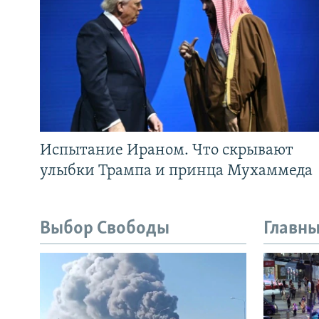
Испытание Ираном. Что скрывают
улыбки Трампа и принца Мухаммеда
Выбор Свободы
Главны