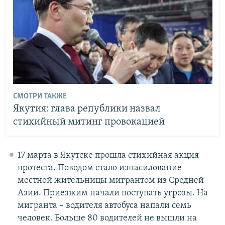
СМОТРИ ТАКЖЕ
Якутия: глава републики назвал
стихийный митинг провокацией
​17 марта в Якутске прошла стихийная акция
протеста. Поводом стало изнасилование
местной жительницы мигрантом из Средней
Азии. Приезжим начали поступать угрозы. На
мигранта – водителя автобуса напали семь
человек. Больше 80 водителей не вышли на