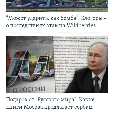
"Может ударить, как бомба". Блогеры –
о последствиях атак на Wildberries
Подарок от "Русского мира". Какие
книги Москва предлагает сербам