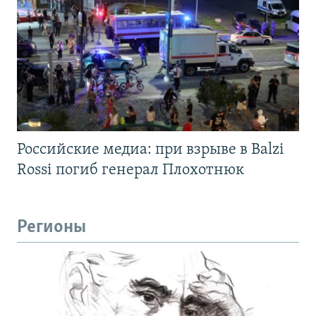
Российские медиа: при взрыве в Balzi
Rossi погиб генерал Плохотнюк
Регионы