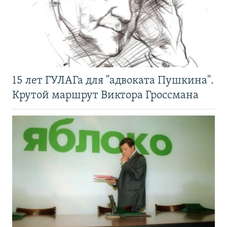
15 лет ГУЛАГа для "адвоката Пушкина".
Крутой маршрут Виктора Гроссмана