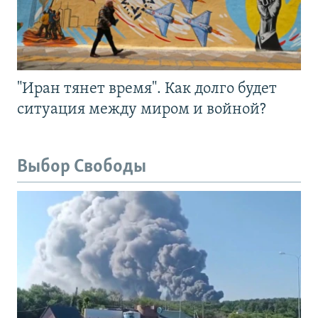
"Иран тянет время". Как долго будет
ситуация между миром и войной?
Выбор Свободы