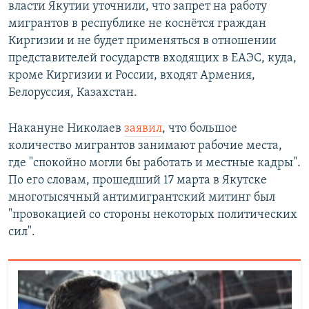
власти Якутии уточнили, что запрет на работу
мигрантов в республике не коснётся граждан
Киргизии и не будет применяться в отношении
представителей государств входящих в ЕАЭС, куда,
кроме Киргизии и России, входят Армения,
Белоруссия, Казахстан.
Накануне Николаев
заявил
, что большое
количество мигрантов занимают рабочие места,
где "спокойно могли бы работать и местные кадры".
По его словам, прошедший 17 марта в Якутске
многотысячный антимигрантский митинг был
"провокацией со стороны некоторых политических
сил".