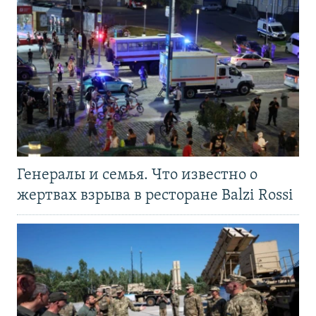
Генералы и семья. Что известно о
жертвах взрыва в ресторане Balzi Rossi