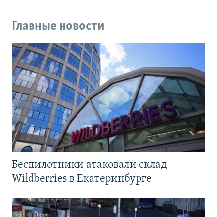
Главные новости
Беспилотники атаковали склад
Wildberries в Екатеринбурге