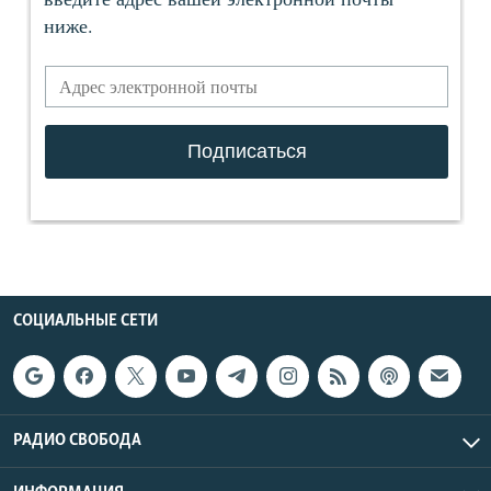
СОЦИАЛЬНЫЕ СЕТИ
РАДИО СВОБОДА