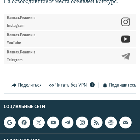
На освободившиеся места объявлен конкурс.
Кавказ.Реалии в
Instagram
Кавказ.Реалии в
YouTube
Кавказ.Реалии в
Telegram
Поделиться
Читать без VPN
Подпишитесь
СОЦИАЛЬНЫЕ СЕТИ