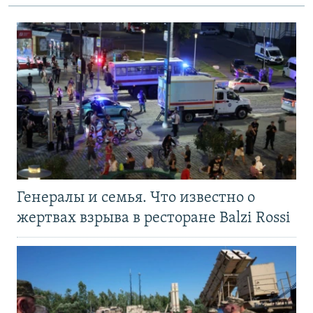
Генералы и семья. Что известно о
жертвах взрыва в ресторане Balzi Rossi