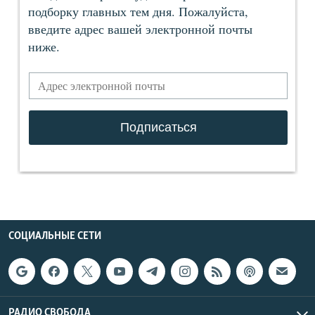
СОЦИАЛЬНЫЕ СЕТИ
РАДИО СВОБОДА