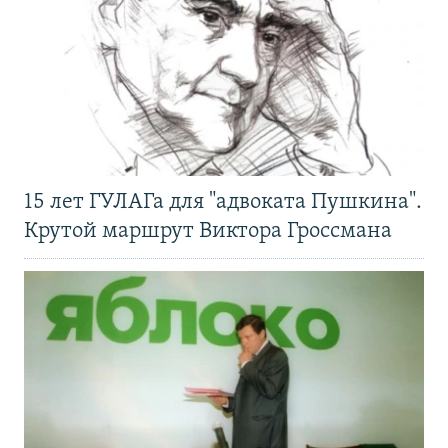
15 лет ГУЛАГа для "адвоката Пушкина".
Крутой маршрут Виктора Гроссмана