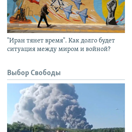
"Иран тянет время". Как долго будет
ситуация между миром и войной?
Выбор Свободы