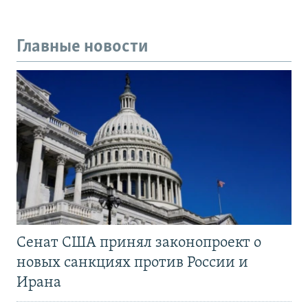
Главные новости
Сенат США принял законопроект о
новых санкциях против России и
Ирана