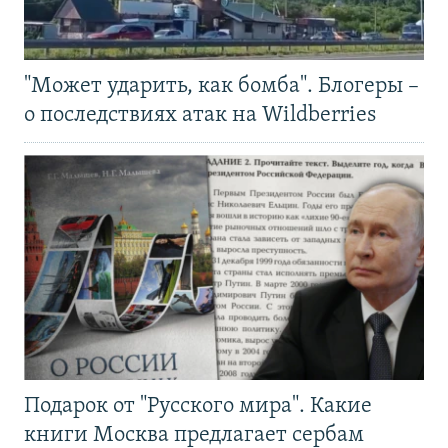
"Может ударить, как бомба". Блогеры –
о последствиях атак на Wildberries
Подарок от "Русского мира". Какие
книги Москва предлагает сербам