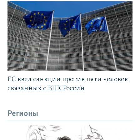
ЕС ввел санкции против пяти человек,
связанных с ВПК России
Регионы