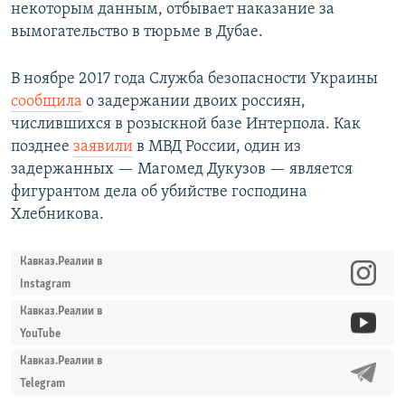
некоторым данным, отбывает наказание за
вымогательство в тюрьме в Дубае.
В ноябре 2017 года Служба безопасности Украины
сообщила
о задержании двоих россиян,
числившихся в розыскной базе Интерпола. Как
позднее
заявили
в МВД России, один из
задержанных — Магомед Дукузов — является
фигурантом дела об убийстве господина
Хлебникова.
Кавказ.Реалии в
Instagram
Кавказ.Реалии в
YouTube
Кавказ.Реалии в
Telegram