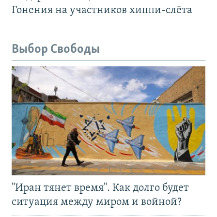
Гонения на участников хиппи-слёта
Выбор Свободы
"Иран тянет время". Как долго будет
ситуация между миром и войной?