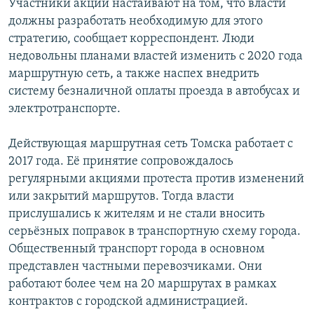
Участники акции настаивают на том, что власти
должны разработать необходимую для этого
стратегию, сообщает корреспондент. Люди
недовольны планами властей изменить с 2020 года
маршрутную сеть, а также наспех внедрить
систему безналичной оплаты проезда в автобусах и
электротранспорте.
Действующая маршрутная сеть Томска работает с
2017 года. Её принятие сопровождалось
регулярными акциями протеста против изменений
или закрытий маршрутов. Тогда власти
прислушались к жителям и не стали вносить
серьёзных поправок в транспортную схему города.
Общественный транспорт города в основном
представлен частными перевозчиками. Они
работают более чем на 20 маршрутах в рамках
контрактов с городской администрацией.