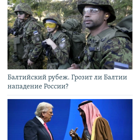
Балтийский рубеж. Грозит ли Балтии
нападение России?