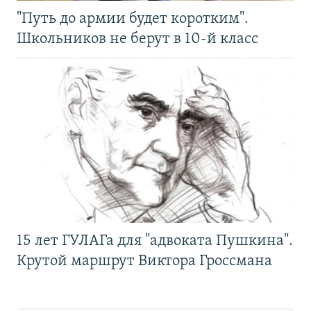
"Путь до армии будет коротким".
Школьников не берут в 10-й класс
15 лет ГУЛАГа для "адвоката Пушкина".
Крутой маршрут Виктора Гроссмана