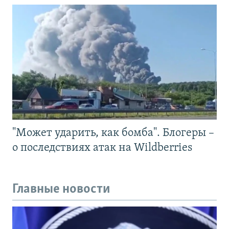
"Может ударить, как бомба". Блогеры –
о последствиях атак на Wildberries
Главные новости