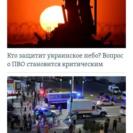
Кто защитит украинское небо? Вопрос
о ПВО становится критическим