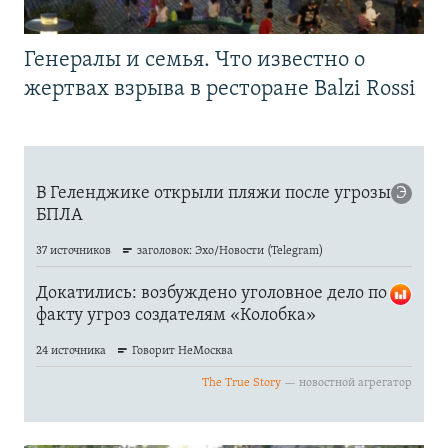
Генералы и семья. Что известно о
жертвах взрыва в ресторане Balzi Rossi