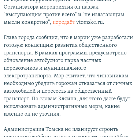
Организатора мероприятия он назвал
"выступающим против всего" и "не излагающим
мысли конкретно",
передаёт
vtomske.ru.
Глава города сообщил, что в мэрии уже разработали
готовую концепцию развития общественного
транспорта. В рамках программы предусмотрено
обновление автобусного парка частных
перевозчиков и муниципального
электротранспорта. Мэр считает, что чиновникам
необходимо убедить горожан отказаться от личных
автомобилей и пересесть на общественный
транспорт. По словам Кляйна, для этого даже будут
использовать административные меры, какие
именно он не уточнил.
Администрация Томска не планирует строить