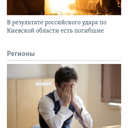
В результате российского удара по
Киевской области есть погибшие
Регионы