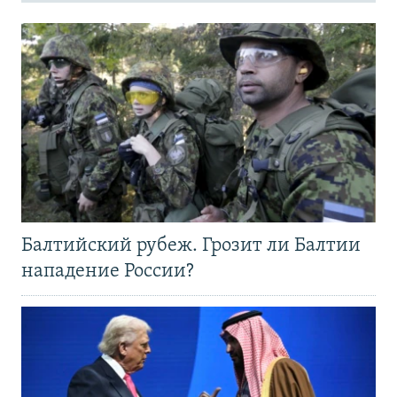
Балтийский рубеж. Грозит ли Балтии
нападение России?