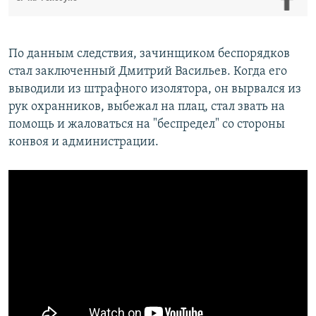
По данным следствия, зачинщиком беспорядков
стал заключенный Дмитрий Васильев. Когда его
выводили из штрафного изолятора, он вырвался из
рук охранников, выбежал на плац, стал звать на
помощь и жаловаться на "беспредел" со стороны
конвоя и администрации.