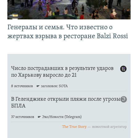
Генералы и семья. Что известно о
жертвах взрыва в ресторане Balzi Rossi