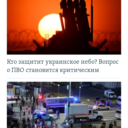
Кто защитит украинское небо? Вопрос
о ПВО становится критическим