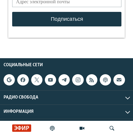
СОЦИАЛЬНЫЕ СЕТИ
РАДИО СВОБОДА
ИНФОРМАЦИЯ
Радио Свобода © 2026 RFE/RL, Inc. | Все права защищены.
ЭФИР