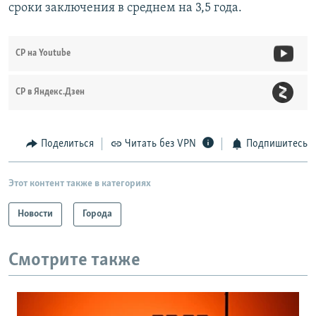
сроки заключения в среднем на 3,5 года.
СР на Youtube
СР в Яндекс.Дзен
Поделиться
Читать без VPN
Подпишитесь
Этот контент также в категориях
Новости
Города
Смотрите также