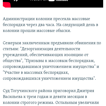
Администрации колонии пресекла массовые
беспорядки через два часа. На следующий день в
колонии прошли массовые обыски.
Семерым заключенным предъявили обвинения по
статьям: "Дезорганизация деятельности
учреждений, обеспечивающих изоляцию от
общества", "Призывы к массовым беспорядкам,
сопровождавшимся уничтожением имущества" и
"Участие в массовых беспорядках,
сопровождавшихся уничтожением имущества".
Суд Тогучинского района приговорил Дмитрия
Васильева к трем годам и девяти месяцам в
колонии строгого режима. Остальным увеличили