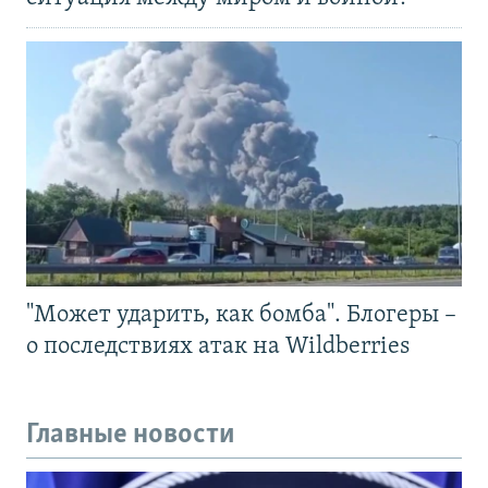
"Может ударить, как бомба". Блогеры –
о последствиях атак на Wildberries
Главные новости