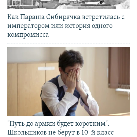
Как Параша Сибирячка встретилась с
императором или история одного
компромисса
"Путь до армии будет коротким".
Школьников не берут в 10-й класс