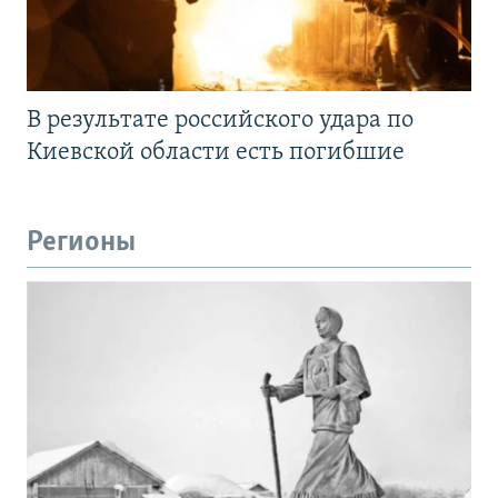
В результате российского удара по
Киевской области есть погибшие
Регионы