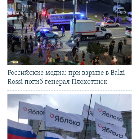
Российские медиа: при взрыве в Balzi
Rossi погиб генерал Плохотнюк