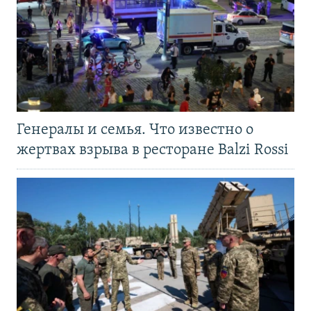
Генералы и семья. Что известно о
жертвах взрыва в ресторане Balzi Rossi