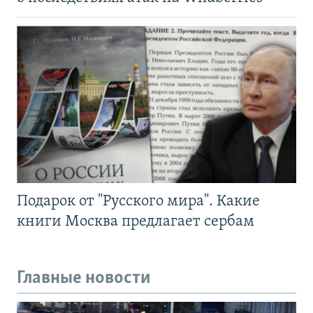
Подарок от "Русского мира". Какие
книги Москва предлагает сербам
Главные новости