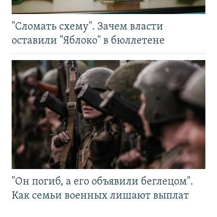
"Сломать схему". Зачем власти
оставили "Яблоко" в бюллетене
"Он погиб, а его объявили беглецом".
Как семьи военных лишают выплат