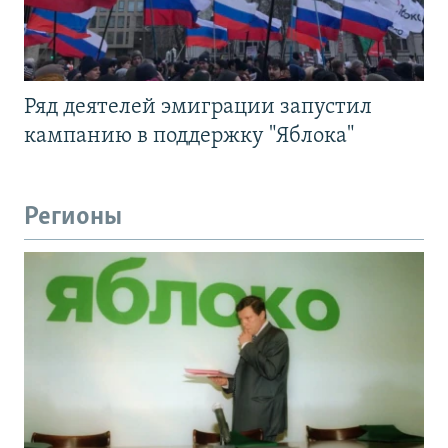
Ряд деятелей эмиграции запустил
кампанию в поддержку "Яблока"
Регионы