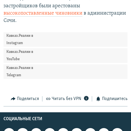
застройщиков были арестованы
высокопоставленные чиновники
в администрации
Сочи.
Кавказ.Реалии в
Instagram
Кавказ.Реалии в
YouTube
Кавказ.Реалии в
Telegram
Поделиться
Читать без VPN
Подпишитесь
СОЦИАЛЬНЫЕ СЕТИ