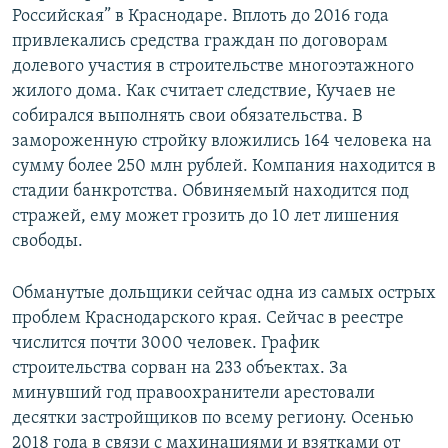
Российская” в Краснодаре. Вплоть до 2016 года
привлекались средства граждан по договорам
долевого участия в строительстве многоэтажного
жилого дома. Как считает следствие, Кучаев не
собирался выполнять свои обязательства. В
замороженную стройку вложились 164 человека на
сумму более 250 млн рублей. Компания находится в
стадии банкротства. Обвиняемый находится под
стражей, ему может грозить до 10 лет лишения
свободы.
Обманутые дольщики сейчас одна из самых острых
проблем Краснодарского края. Сейчас в реестре
числится почти 3000 человек. График
строительства сорван на 233 объектах. За
минувший год правоохранители арестовали
десятки застройщиков по всему региону. Осенью
2018 года в связи с махинациями и взятками от