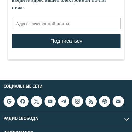
СОЦИАЛЬНЫЕ СЕТИ
РАДИО СВОБОДА