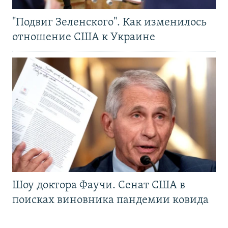
"Подвиг Зеленского". Как изменилось
отношение США к Украине
Шоу доктора Фаучи. Сенат США в
поисках виновника пандемии ковида