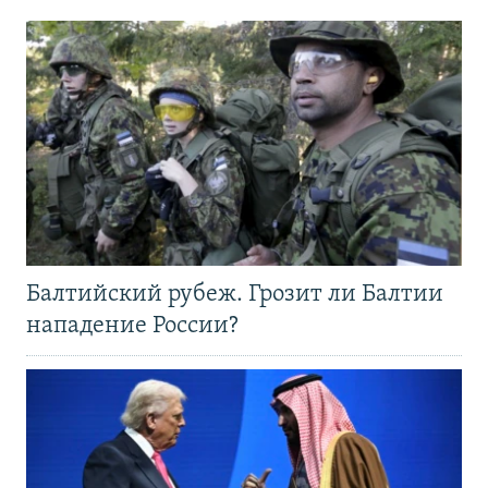
Балтийский рубеж. Грозит ли Балтии
нападение России?