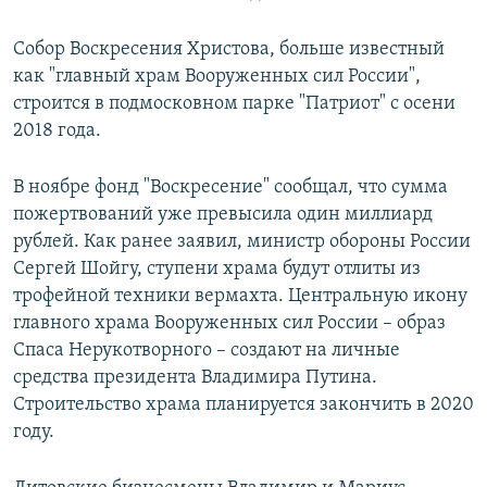
Собор Воскресения Христова, больше известный
как "главный храм Вооруженных сил России",
строится в подмосковном парке "Патриот" с осени
2018 года.
В ноябре фонд "Воскресение" сообщал, что сумма
пожертвований уже превысила один миллиард
рублей. Как ранее заявил, министр обороны России
Сергей Шойгу, ступени храма будут отлиты из
трофейной техники вермахта. Центральную икону
главного храма Вооруженных сил России – образ
Спаса Нерукотворного – создают на личные
средства президента Владимира Путина.
Строительство храма планируется закончить в 2020
году.