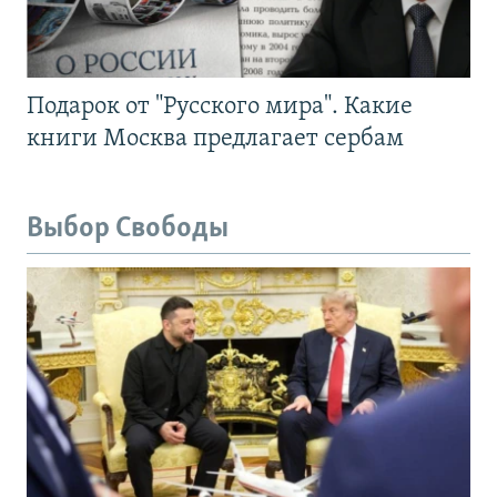
Подарок от "Русского мира". Какие
книги Москва предлагает сербам
Выбор Свободы