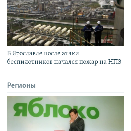
В Ярославле после атаки
беспилотников начался пожар на НПЗ
Регионы