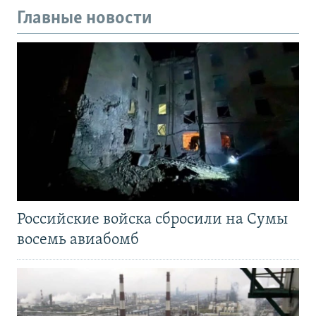
Главные новости
Российские войска сбросили на Сумы
восемь авиабомб