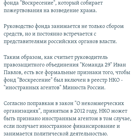
фонда "Воскресение", который собирает
пожертвования на возведение храма.
Руководство фонда занимается не только сбором
средств, но и постоянно встречается с
представителями российских органов власти.
Таким образом, как считает руководитель
правозащитного объединения "Команда 29" Иван
Павлов, есть все формальные признаки того, чтобы
фонд "Воскресение" был включен в реестр НКО -
"иностранных агентов" Минюста России.
Согласно поправкам в закон "О некоммерческих
организациях", принятым в 2012 году, НКО может
быть признано иностранным агентом в том случае,
если получает иностранное финансирование и
занимается политической деятельностью.