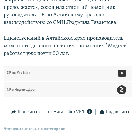
продолжается, сообщила старший помощник
руководителя СК по Алтайскому краю по
взаимодействию со СМИ Людмила Рязанцева.
Единственный в Алтайском крае производитель
молочного детского питания – компания "Модест" –
работает уже почти 30 лет.
СР на Youtube
СР в Яндекс.Дзен
Поделиться
Читать без VPN
Подпишитесь
Этот контент также в категориях