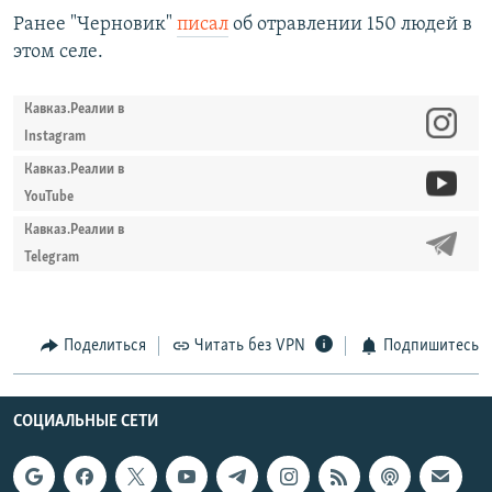
Ранее "Черновик"
писал
об отравлении 150 людей в
этом селе.
Кавказ.Реалии в
Instagram
Кавказ.Реалии в
YouTube
Кавказ.Реалии в
Telegram
Поделиться
Читать без VPN
Подпишитесь
СОЦИАЛЬНЫЕ СЕТИ