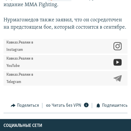
издание MMA Fighting.
Нурмагомедов также заявил, что он сосредоточен
на предстоящем бое, который состоится в сентябре.
Кавказ.Реалии в
Instagram
Кавказ.Реалии в
YouTube
Кавказ.Реалии в
Telegram
Поделиться
Читать без VPN
Подпишитесь
СОЦИАЛЬНЫЕ СЕТИ