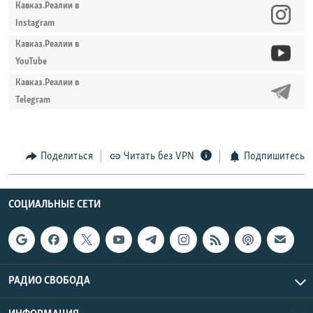
Кавказ.Реалии в
Instagram
Кавказ.Реалии в
YouTube
Кавказ.Реалии в
Telegram
Поделиться
Читать без VPN
Подпишитесь
СОЦИАЛЬНЫЕ СЕТИ
РАДИО СВОБОДА