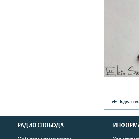
РАСПИСАНИЕ ВЕЩАНИЯ
ПОДПИШИТЕСЬ НА РАССЫЛКУ
Поделить
РАДИО СВОБОДА
ИНФОРМ