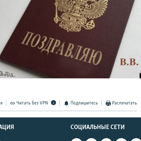
ся
Читать без VPN
Подпишитесь
Распечатать
АЦИЯ
СОЦИАЛЬНЫЕ СЕТИ