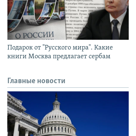
Подарок от "Русского мира". Какие
книги Москва предлагает сербам
Главные новости