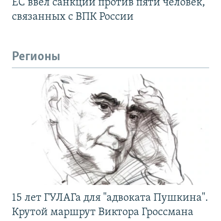
ЕС ввел санкции против пяти человек,
связанных с ВПК России
Регионы
15 лет ГУЛАГа для "адвоката Пушкина".
Крутой маршрут Виктора Гроссмана