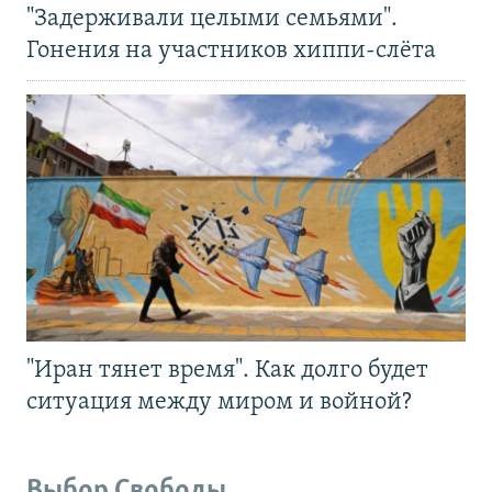
"Задерживали целыми семьями".
Гонения на участников хиппи-слёта
"Иран тянет время". Как долго будет
ситуация между миром и войной?
Выбор Свободы