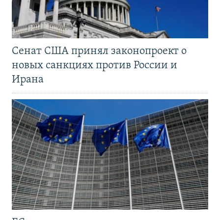
Сенат США принял законопроект о
новых санкциях против России и
Ирана