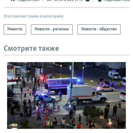
Этот контент также в категориях
Новости
Новости - регионы
Новости - общество
Смотрите также