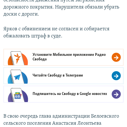
безопасности движения путём загрязнения
дорожного покрытия. Нарушителя обязали убрать
доски с дороги.
Ярков с обвинением не согласен и собирается
обжаловать штраф в суде.
Установите Мобильное приложение
Радио
Свобода
Читайте Свободу в
Телеграме
Подпишитесь на Свободу в
Google новостях
В свою очередь глава администрации Белоевского
сельского поселения Анастасия Леонтьева