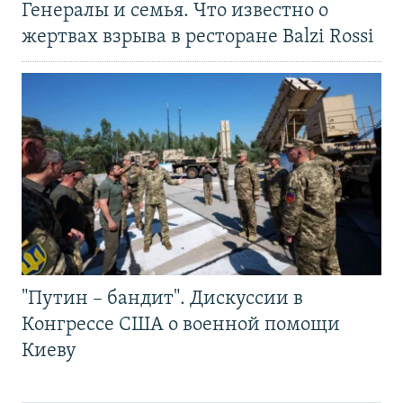
Генералы и семья. Что известно о
жертвах взрыва в ресторане Balzi Rossi
"Путин – бандит". Дискуссии в
Конгрессе США о военной помощи
Киеву