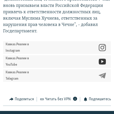
вновь призываем власти Российской Федерации
привлечь к ответственности должностных лиц,
включая Муслима Хучиева, ответственных за
нарушения прав человека в Чечне", - добавил
Госдепартамент.
Кавказ.Реалии в
Instagram
Кавказ.Реалии в
YouTube
Кавказ.Реалии в
Telegram
Поделиться
Читать без VPN
Подпишитесь