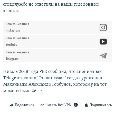
спецслужбе не ответили на наши телефонные
звонки.
Кавказ.Реалии в
Instagram
Кавказ.Реалии в
YouTube
Кавказ.Реалии в
Telegram
В июле 2018 года РБК сообщил, что анонимный
Telegram-канал "Сталингулаг" создал уроженец
Махачкалы Александр Горбунов, которому на тот
момент было 26 лет.
Поделиться
Читать без VPN
Подпишитесь