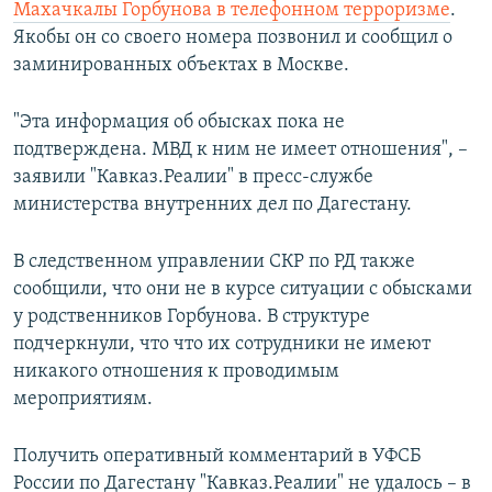
Махачкалы Горбунова в телефонном терроризме
.
Якобы он со своего номера позвонил и сообщил о
заминированных объектах в Москве.
"Эта информация об обысках пока не
подтверждена. МВД к ним не имеет отношения", –
заявили "Кавказ.Реалии" в пресс-службе
министерства внутренних дел по Дагестану.
В следственном управлении СКР по РД также
сообщили, что они не в курсе ситуации с обысками
у родственников Горбунова. В структуре
подчеркнули, что что их сотрудники не имеют
никакого отношения к проводимым
мероприятиям.
Получить оперативный комментарий в УФСБ
России по Дагестану "Кавказ.Реалии" не удалось – в