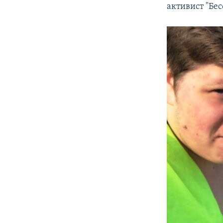
активист "Бес