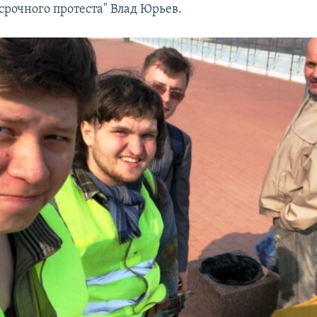
срочного протеста" Влад Юрьев.