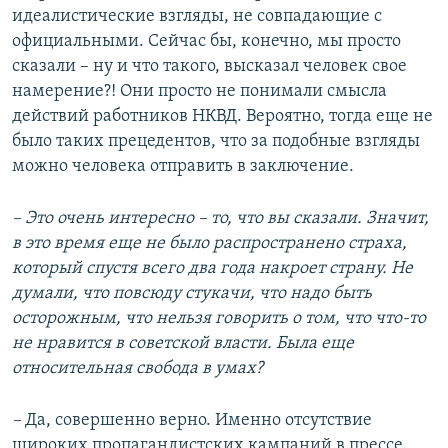
идеалистические взгляды, не совпадающие с
официальными. Сейчас бы, конечно, мы просто
сказали – ну и что такого, высказал человек свое
намерение?! Они просто не понимали смысла
действий работников НКВД. Вероятно, тогда еще не
было таких прецедентов, что за подобные взгляды
можно человека отправить в заключение.
– Это очень интересно – то, что вы сказали. Значит,
в это время еще не было распространено страха,
который спустя всего два года накроет страну. Не
думали, что повсюду стукачи, что надо быть
осторожным, что нельзя говорить о том, что что-то
не нравится в советской власти. Была еще
относительная свобода в умах?
–
Да, совершенно верно. Именно отсутствие
широких пропагандистских кампаний в прессе,