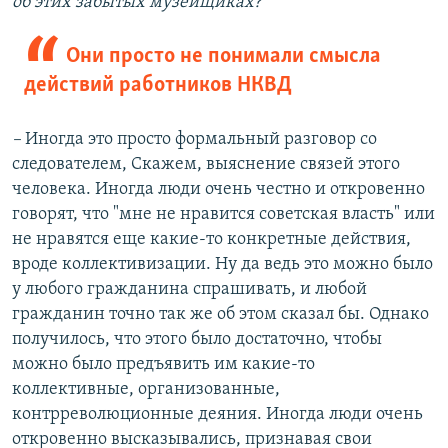
об этих забытых музейщиках?
Они просто не понимали смысла
действий работников НКВД
–
Иногда это просто формальный разговор со
следователем, Скажем, выяснение связей этого
человека. Иногда люди очень честно и откровенно
говорят, что "мне не нравится советская власть" или
не нравятся еще какие-то конкретные действия,
вроде коллективизации. Ну да ведь это можно было
у любого гражданина спрашивать, и любой
гражданин точно так же об этом сказал бы. Однако
получилось, что этого было достаточно, чтобы
можно было предъявить им какие-то
коллективные, организованные,
контрреволюционные деяния. Иногда люди очень
откровенно высказывались, признавая свои