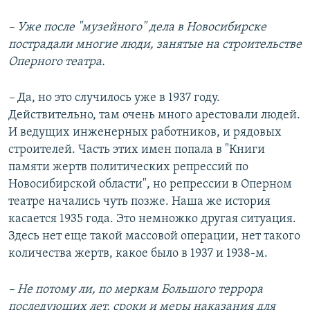
– Уже после "музейного" дела в Новосибирске
пострадали многие люди, занятые на строительстве
Оперного театра.
–
Да, но это случилось уже в 1937 году.
Действительно, там очень много арестовали людей.
И ведущих инженерных работников, и рядовых
строителей. Часть этих имен попала в "Книги
памяти жертв политических репрессий по
Новосибирской области", но репрессии в Оперном
театре начались чуть позже. Наша же история
касается 1935 года. Это немножко другая ситуация.
Здесь нет еще такой массовой операции, нет такого
количества жертв, какое было в 1937 и 1938-м.
– Не потому ли, по меркам Большого террора
последующих лет, сроки и меры наказания для