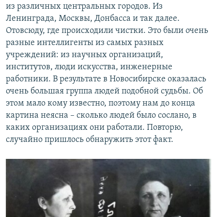
из различных центральных городов. Из
Ленинграда, Москвы, Донбасса и так далее.
Отовсюду, где происходили чистки. Это были очень
разные интеллигенты из самых разных
учреждений: из научных организаций,
институтов, люди искусства, инженерные
работники. В результате в Новосибирске оказалась
очень большая группа людей подобной судьбы. Об
этом мало кому известно, поэтому нам до конца
картина неясна – сколько людей было сослано, в
каких организациях они работали. Повторю,
случайно пришлось обнаружить этот факт.