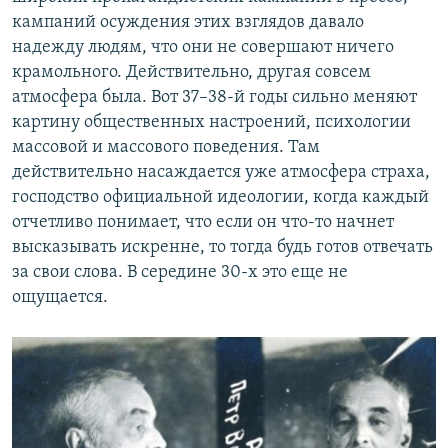
кампаний осуждения этих взглядов давало
надежду людям, что они не совершают ничего
крамольного. Действительно, другая совсем
атмосфера была. Вот 37–38-й годы сильно меняют
картину общественных настроений, психологии
массовой и массового поведения. Там
действительно насаждается уже атмосфера страха,
господство официальной идеологии, когда каждый
отчетливо понимает, что если он что-то начнет
высказывать искренне, то тогда будь готов отвечать
за свои слова. В середине 30-х это еще не
ощущается.