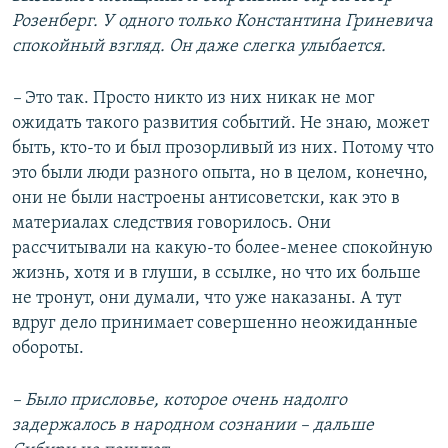
Розенберг. У одного только Константина Гриневича
спокойный взгляд. Он даже слегка улыбается.
–
Это так. Просто никто из них никак не мог
ожидать такого развития событий. Не знаю, может
быть, кто-то и был прозорливый из них. Потому что
это были люди разного опыта, но в целом, конечно,
они не были настроены антисоветски, как это в
материалах следствия говорилось. Они
рассчитывали на какую-то более-менее спокойную
жизнь, хотя и в глуши, в ссылке, но что их больше
не тронут, они думали, что уже наказаны. А тут
вдруг дело принимает совершенно неожиданные
обороты.
– Было присловье, которое очень надолго
задержалось в народном сознании – дальше