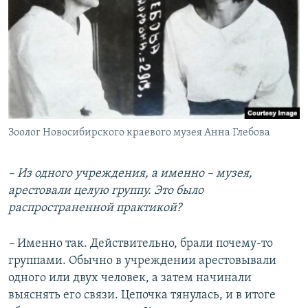
Зоолог Новосибирского краевого музея Анна Глебова
– Из одного учреждения, а именно – музея,
арестовали целую группу. Это было
распространенной практикой?
–
Именно так. Действительно, брали почему-то
группами. Обычно в учреждении арестовывали
одного или двух человек, а затем начинали
выяснять его связи. Цепочка тянулась, и в итоге