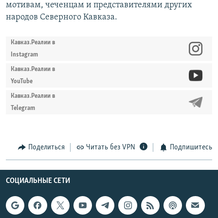
мотивам, чеченцам и представителями других
народов Северного Кавказа.
Кавказ.Реалии в
Instagram
Кавказ.Реалии в
YouTube
Кавказ.Реалии в
Telegram
Поделиться
Читать без VPN
Подпишитесь
СОЦИАЛЬНЫЕ СЕТИ