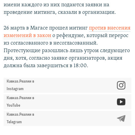
имени каждого из них подаются заявки на
проведение митинга, сказали в организации.
26 марта в Магасе прошел митинг
против внесения
изменений в закон
о рефендуме, который перерос
из согласованного в несогласованный.
Протестующие разошлись лишь утром следующего
дня, хотя, согласно заявке организаторов, акция
должна была завершиться в 18:00.
Кавказ.Реалии в
Instagram
Кавказ.Реалии в
YouTube
Кавказ.Реалии в
Telegram