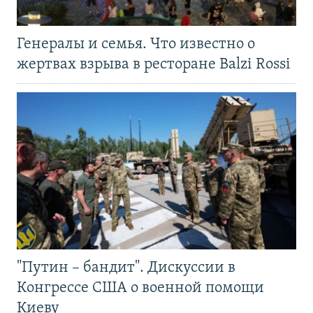
Генералы и семья. Что известно о
жертвах взрыва в ресторане Balzi Rossi
"Путин – бандит". Дискуссии в
Конгрессе США о военной помощи
Киеву