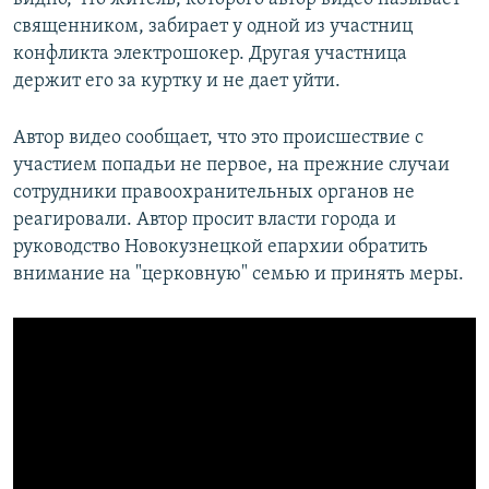
священником, забирает у одной из участниц
конфликта электрошокер. Другая участница
держит его за куртку и не дает уйти.
Автор видео сообщает, что это происшествие с
участием попадьи не первое, на прежние случаи
сотрудники правоохранительных органов не
реагировали. Автор просит власти города и
руководство Новокузнецкой епархии обратить
внимание на "церковную" семью и принять меры.