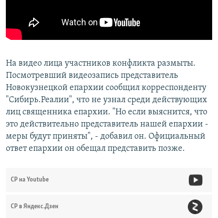
На видео лица участников конфликта размыты.
Посмотревший видеозапись представитель
Новокузнецкой епархии сообщил корреспонденту
"Сибирь.Реалии", что не узнал среди действующих
лиц священника епархии. "Но если выяснится, что
это действительно представитель нашей епархии -
меры будут приняты", - добавил он. Официальный
ответ епархии он обещал представить позже.
СР на Youtube
СР в Яндекс.Дзен