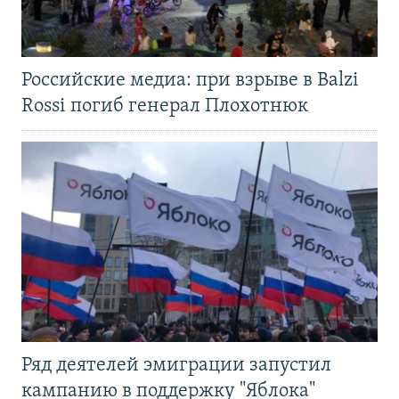
Российские медиа: при взрыве в Balzi
Rossi погиб генерал Плохотнюк
Ряд деятелей эмиграции запустил
кампанию в поддержку "Яблока"