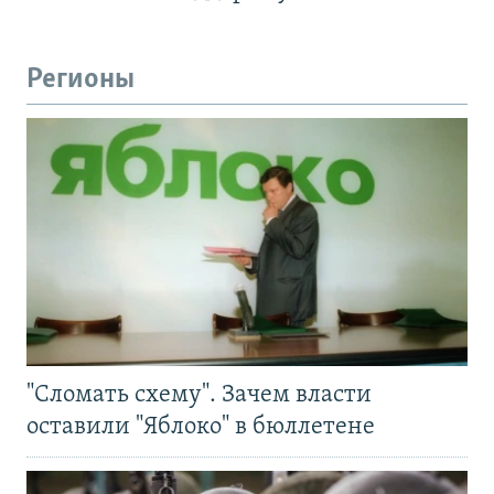
Регионы
"Сломать схему". Зачем власти
оставили "Яблоко" в бюллетене