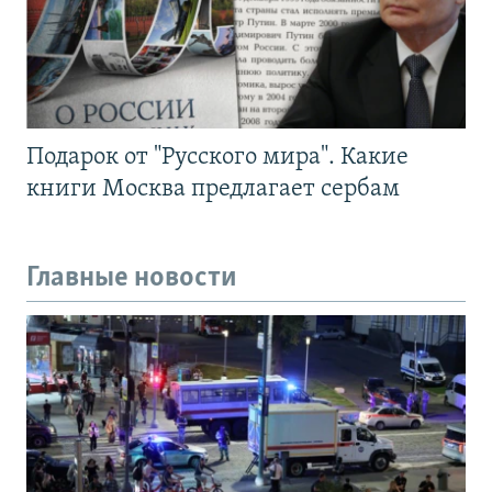
Подарок от "Русского мира". Какие
книги Москва предлагает сербам
Главные новости