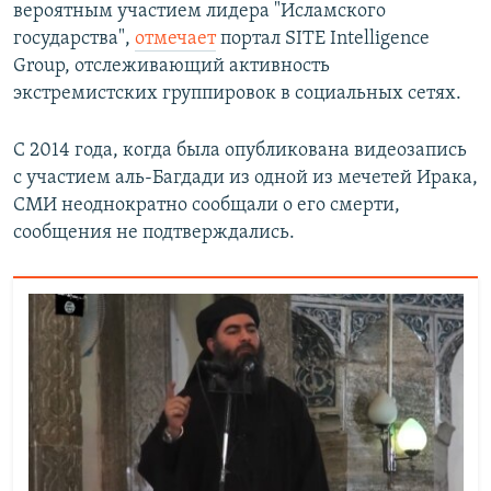
вероятным участием лидера "Исламского
государства",
отмечает
портал SITE Intelligence
Group, отслеживающий активность
экстремистских группировок в социальных сетях.
С 2014 года, когда была опубликована видеозапись
с участием аль-Багдади из одной из мечетей Ирака,
СМИ неоднократно сообщали о его смерти,
сообщения не подтверждались.