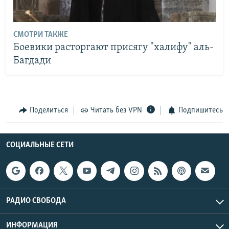
СМОТРИ ТАКЖЕ
Боевики расторгают присягу "халифу" аль-
Багдади
Поделиться
Читать без VPN
Подпишитесь
СОЦИАЛЬНЫЕ СЕТИ
РАДИО СВОБОДА
ИНФОРМАЦИЯ