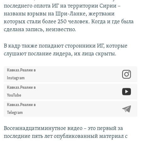
последнего оплота ИГ на территории Сирии –
названы взрывы на Шри-Ланке, жертвами
которых стали более 250 человек. Когда и где была
сделана запись, неизвестно.
В кадр также попадают сторонники ИГ, которые
слушают послание лидера, их лица скрыты.
Кавказ.Реалии в
Instagram
Кавказ.Реалии в
YouTube
Кавказ.Реалии в
Telegram
Восемнадцатиминутное видео – это первый за
последние пять лет опубликованный материал с