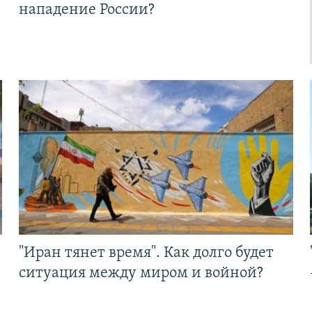
нападение России?
"Иран тянет время". Как долго будет
ситуация между миром и войной?