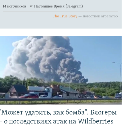
"Может ударить, как бомба". Блогеры
– о последствиях атак на Wildberries