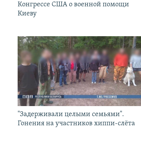
Конгрессе США о военной помощи
Киеву
"Задерживали целыми семьями".
Гонения на участников хиппи-слёта