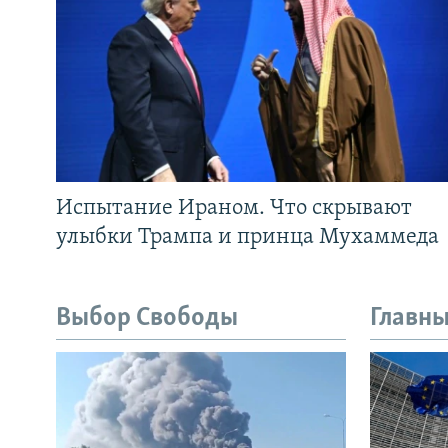
Испытание Ираном. Что скрывают
улыбки Трампа и принца Мухаммеда
Выбор Свободы
Главны