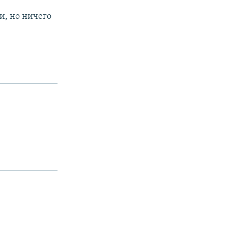
и, но ничего