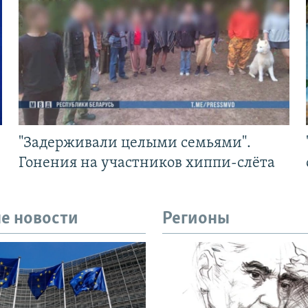
"Задерживали целыми семьями".
Гонения на участников хиппи-слёта
е новости
Регионы