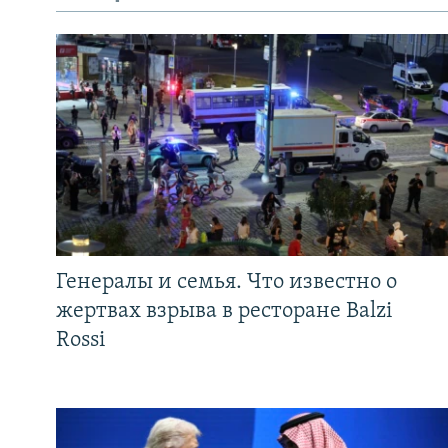
Генералы и семья. Что известно о
жертвах взрыва в ресторане Balzi
Rossi