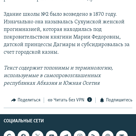
Здание школы №2 было возведено в 1870 году.
Изначально она называлась Сухумской женской
прогимназией, которая находилась под
покровительством княгини Марии Федоровны,
датской принцессы Дагмары и субсидировалась за
счет городской казны.
Текст содержит топонимы и терминологию,
используемые в самопровозглашенных
республиках Абхазия и Южная Осетия
Поделиться
Читать без VPN
Подпишитесь
СОЦИАЛЬНЫЕ СЕТИ