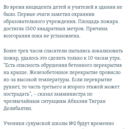
Во время инцидента детей и учителей в здании не
было. Первые очаги заметил охранник
образовательного учреждения. Площадь пожара
достигла 1500 квадратных метров. Причина
возгорания пока не установлена.
Более трех часов спасатели пытались локализовать
пожар, удалось это сделать только к 10 часам утра.
"Есть опасность обрушения бетонного перекрытия
на крыше. Железобетонное перекрытие провисло
из-за высокой температуры. Если перекрытие
рухнет, то часть третьего и второго этажей может
пострадать", – сказал замминистра по
чрезвычайным ситуациям Абхазии Тигран
Делибалтян.
Ученики сухумской школы №2 будут временно