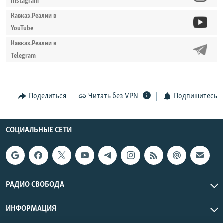
Instagram
Кавказ.Реалии в
YouTube
Кавказ.Реалии в
Telegram
Поделиться
Читать без VPN
Подпишитесь
СОЦИАЛЬНЫЕ СЕТИ
РАДИО СВОБОДА
ИНФОРМАЦИЯ