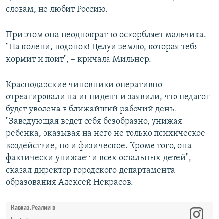
словам, не любит Россию.
При этом она неоднократно оскорбляет мальчика.
"На колени, подонок! Целуй землю, которая тебя
кормит и поит", – кричала Мильнер.
Краснодарские чиновники оперативно
отреагировали на инцидент и заявили, что педагог
будет уволена в ближайший рабочий день.
"Заведующая ведет себя безобразно, унижая
ребенка, оказывая на него не только психическое
воздействие, но и физическое. Кроме того, она
фактически унижает и всех остальных детей", –
сказал директор городского департамента
образования Алексей Некрасов.
Кавказ.Реалии в