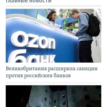
Главные новости
Великобритания расширила санкции
против российских банков