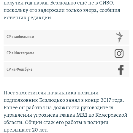
получил год назад. Безлюдько ещё не в СИЗО,
поскольку его задержали только вчера, сообщил
источник редакции.
СР в мобильном
СР в Инстаграме
СР на Фейсбуке
Пост заместителя начальника полиции
подполковник Безлюдько занял в конце 2017 года.
Ранее он работал на должности руководителя
управления угрозыска главка МВД по Кемеровской
области. Общий стаж его работы в полиции
превышает 20 лет.