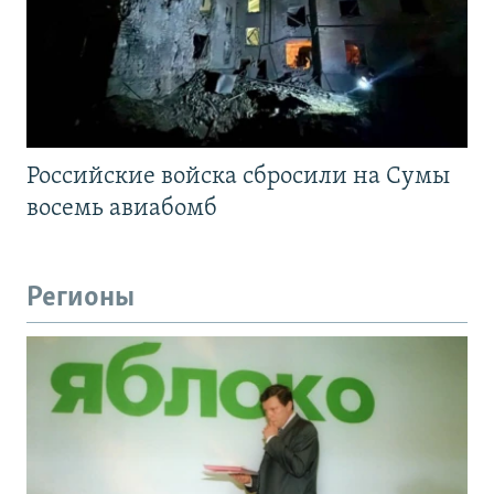
Российские войска сбросили на Сумы
восемь авиабомб
Регионы