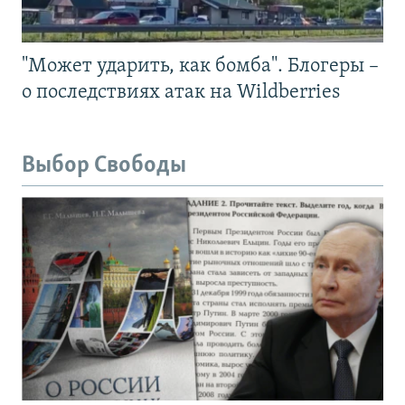
"Может ударить, как бомба". Блогеры –
о последствиях атак на Wildberries
Выбор Свободы