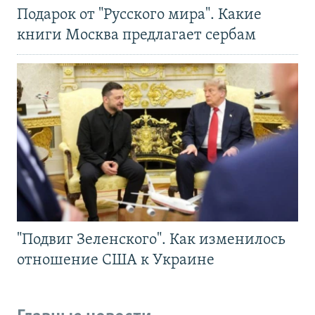
Подарок от "Русского мира". Какие
книги Москва предлагает сербам
"Подвиг Зеленского". Как изменилось
отношение США к Украине