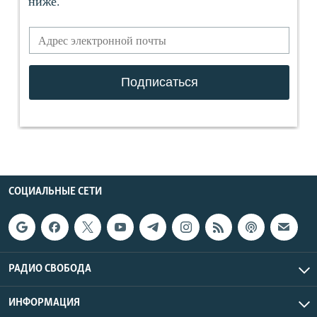
СОЦИАЛЬНЫЕ СЕТИ
РАДИО СВОБОДА
ИНФОРМАЦИЯ