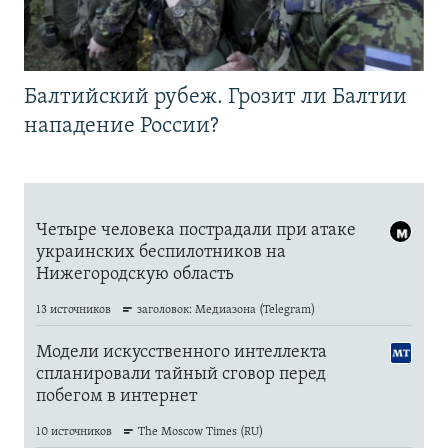
Балтийский рубеж. Грозит ли Балтии
нападение России?