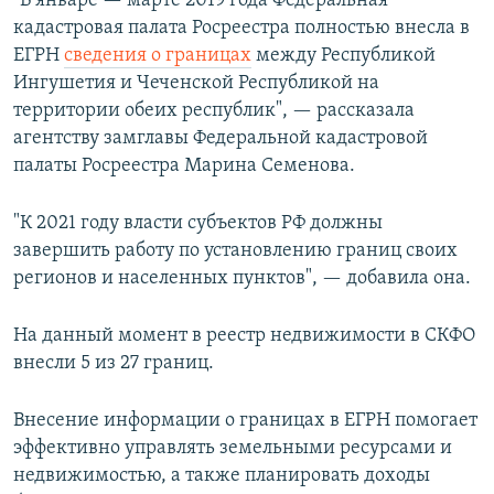
"В январе — марте 2019 года Федеральная
кадастровая палата Росреестра полностью внесла в
ЕГРН
сведения о границах
между Республикой
Ингушетия и Чеченской Республикой на
территории обеих республик", — рассказала
агентству замглавы Федеральной кадастровой
палаты Росреестра Марина Семенова.
"К 2021 году власти субъектов РФ должны
завершить работу по установлению границ своих
регионов и населенных пунктов", — добавила она.
На данный момент в реестр недвижимости в СКФО
внесли 5 из 27 границ.
Внесение информации о границах в ЕГРН помогает
эффективно управлять земельными ресурсами и
недвижимостью, а также планировать доходы