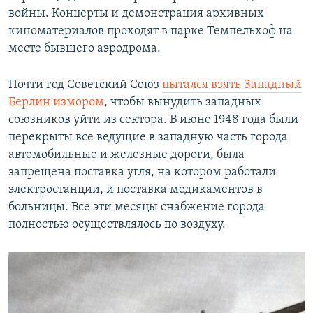
войны. Концерты и демонстрация архивных
киноматериалов проходят в парке Темпельхоф на
месте бывшего аэродрома.
Почти год Советский Союз
пытался взять Западный
Берлин измором
, чтобы вынудить западных
союзников уйти из сектора. В июне 1948 года были
перекрыты все ведущие в западную часть города
автомобильные и железные дороги, была
запрещена поставка угля, на котором работали
электростанции, и поставка медикаментов в
больницы. Все эти месяцы снабжение города
полностью осуществлялось по воздуху.