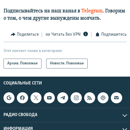
Подписывайтесь на наш канал в
Telegram
. Говорим
о том, о чем другие вынуждены молчать.
Поделиться
Читать без VPN
Подпишитесь
Этот контент также в категориях
Архив. Поволжье
Новости. Поволжье
СОЦИАЛЬНЫЕ СЕТИ
РАДИО СВОБОДА
ИНФОРМАЦИЯ