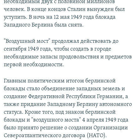
необходимым двух с половиной миллионов
человек. В конце концов Сталин вынужден был
уступить. В ночь на 12 мая 1949 года блокада
Западного Берлина была снята.
"Воздушный мост" продолжал действовать до
сентября 1949 года, чтобы создать в городе
необходимые запасы продовольствия и предметов
первой необходимости.
Главным политическим итогом берлинской
блокады стало объединение западных земель и
создание Федеративной Республики Германии, а
также придание Западному Берлину автономного
статуса. Кроме того, под знаком берлинской
блокады и "воздушного моста" 4 апреля 1949 года
было принято решение о создании Организации
Североатлантического договора (НАТО).