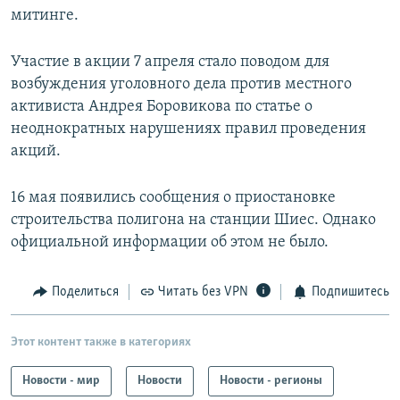
митинге.
Участие в акции 7 апреля стало поводом для
возбуждения уголовного дела против местного
активиста Андрея Боровикова по статье о
неоднократных нарушениях правил проведения
акций.
16 мая появились сообщения о приостановке
строительства полигона на станции Шиес. Однако
официальной информации об этом не было.
Поделиться
Читать без VPN
Подпишитесь
Этот контент также в категориях
Новости - мир
Новости
Новости - регионы