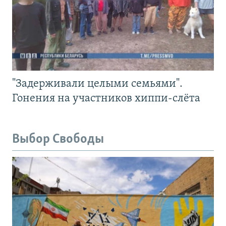
"Задерживали целыми семьями".
Гонения на участников хиппи-слёта
Выбор Свободы