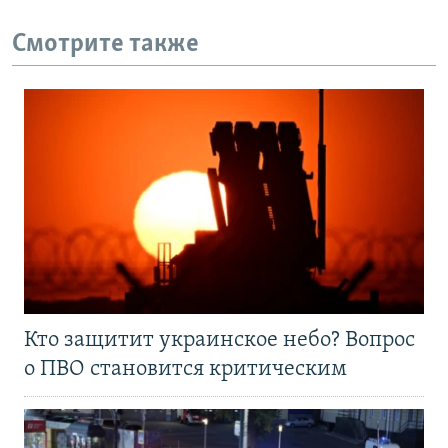
Смотрите также
Кто защитит украинское небо? Вопрос
о ПВО становится критическим