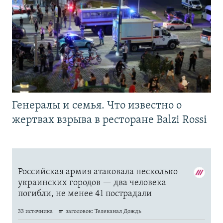
Генералы и семья. Что известно о
жертвах взрыва в ресторане Balzi Rossi