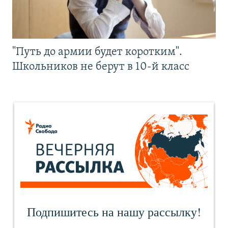
"Путь до армии будет коротким".
Школьников не берут в 10-й класс