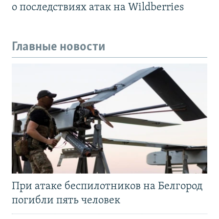
о последствиях атак на Wildberries
Главные новости
При атаке беспилотников на Белгород
погибли пять человек