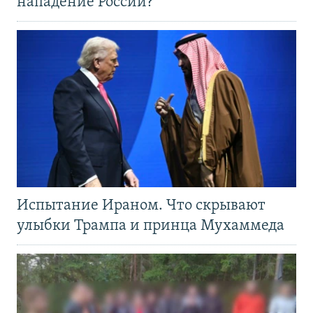
нападение России?
Испытание Ираном. Что скрывают
улыбки Трампа и принца Мухаммеда