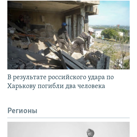
В результате российского удара по
Харькову погибли два человека
Регионы