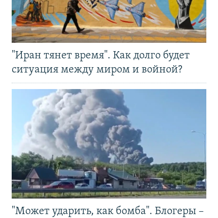
"Иран тянет время". Как долго будет
ситуация между миром и войной?
"Может ударить, как бомба". Блогеры –