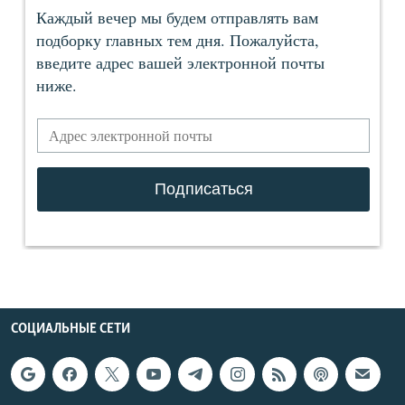
СОЦИАЛЬНЫЕ СЕТИ