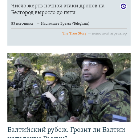
Балтийский рубеж. Грозит ли Балтии