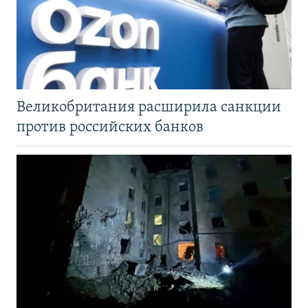
Великобритания расширила санкции
против российских банков