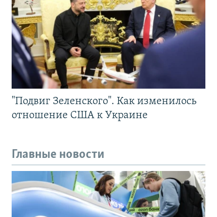
"Подвиг Зеленского". Как изменилось
отношение США к Украине
Главные новости