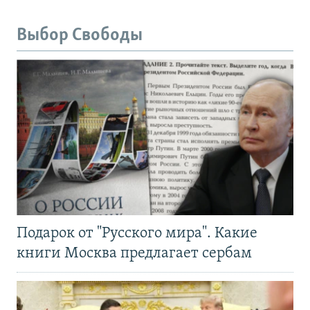
Выбор Свободы
Подарок от "Русского мира". Какие
книги Москва предлагает сербам