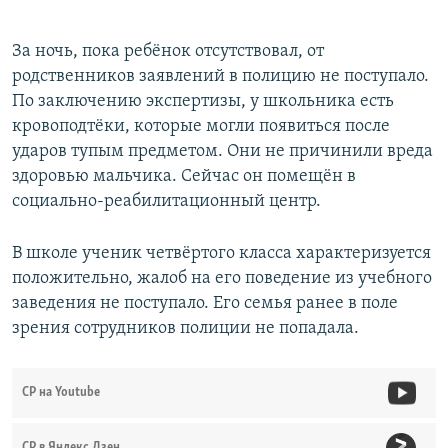
За ночь, пока ребёнок отсутствовал, от
родственников заявлений в полицию не поступало.
По заключению экспертизы, у школьника есть
кровоподтёки, которые могли появиться после
ударов тупым предметом. Они не причинили вреда
здоровью мальчика. Сейчас он помещён в
социально-реабилитационный центр.
В школе ученик четвёртого класса характеризуется
положительно, жалоб на его поведение из учебного
заведения не поступало. Его семья ранее в поле
зрения сотрудников полиции не попадала.
СР на Youtube
СР в Яндекс.Дзен