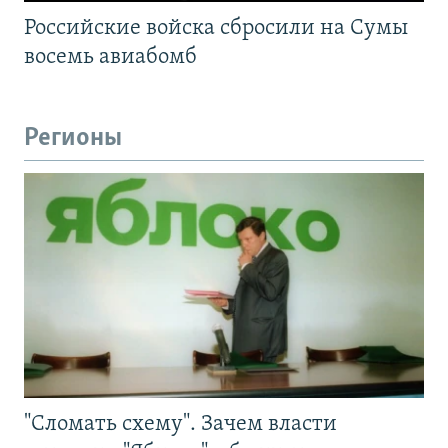
Российские войска сбросили на Сумы
восемь авиабомб
Регионы
"Сломать схему". Зачем власти