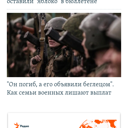
оставили "Яблоко" в бюллетене
"Он погиб, а его объявили беглецом".
Как семьи военных лишают выплат