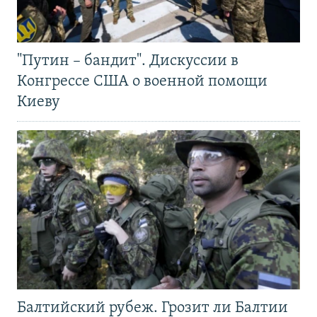
"Путин – бандит". Дискуссии в
Конгрессе США о военной помощи
Киеву
Балтийский рубеж. Грозит ли Балтии