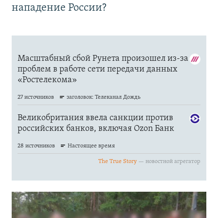
нападение России?